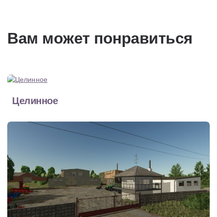
Вам может понравиться
Целинное