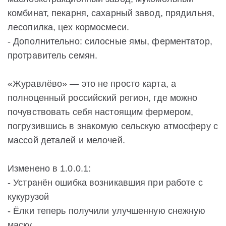
комбинат, пекарня, сахарный завод, прядильня,
лесопилка, цех кормосмеси.
- Дополнительно: силосные ямы, ферментатор,
протравитель семян.
«Журавлёво» — это не просто карта, а
полноценный российский регион, где можно
почувствовать себя настоящим фермером,
погрузившись в знакомую сельскую атмосферу с
массой деталей и мелочей.
Изменено в 1.0.0.1:
- Устранён ошибка возникавшия при работе с
кукурузой
- Ёлки теперь получили улучшенную снежную
маску