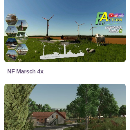
NF Marsch 4x