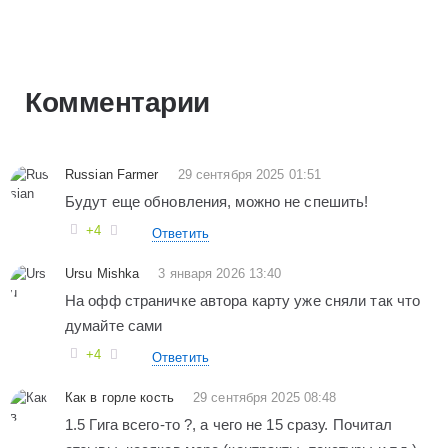
Комментарии
Russian Farmer
29 сентября 2025 01:51
Будут еще обновления, можно не спешить!
+4
Ответить
Ursu Mishka
3 января 2026 13:40
На офф страничке автора карту уже сняли так что
думайте сами
+4
Ответить
Как в горле кость
29 сентября 2025 08:48
1.5 Гига всего-то ?, а чего не 15 сразу. Почитал