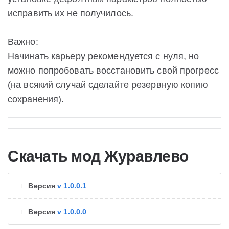
исправить их не получилось.
Важно:
Начинать карьеру рекомендуется с нуля, но
можно попробовать восстановить свой прогресс
(на всякий случай сделайте резервную копию
сохранения).
Скачать мод Журавлево
Версия
v 1.0.0.1
Версия
v 1.0.0.0