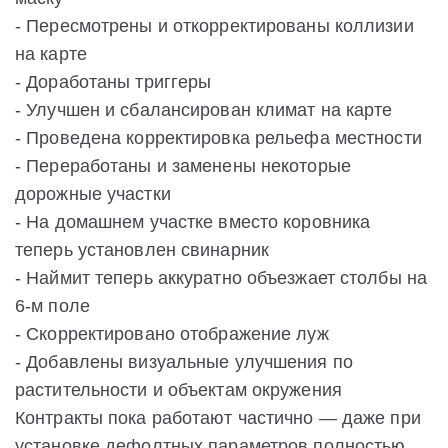
- Пересмотрены и откорректированы коллизии
на карте
- Доработаны триггеры
- Улучшен и сбалансирован климат на карте
- Проведена корректировка рельефа местности
- Переработаны и заменены некоторые
дорожные участки
- На домашнем участке вместо коровника
теперь установлен свинарник
- Наймит теперь аккуратно объезжает столбы на
6-м поле
- Скорректировано отображение луж
- Добавлены визуальные улучшения по
растительности и объектам окружения
Контракты пока работают частично — даже при
установке дефолтных параметров полностью