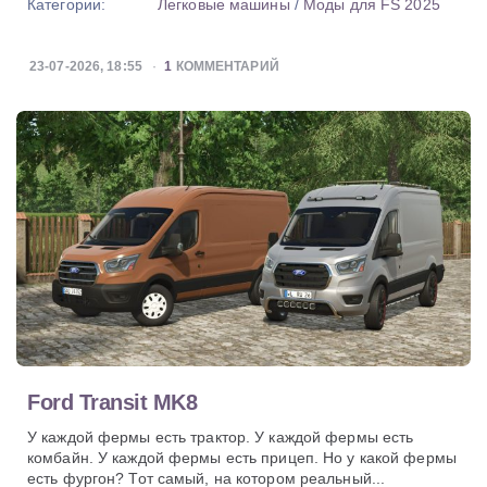
Категории:
Легковые машины
/
Моды для FS 2025
23-07-2026, 18:55
1
КОММЕНТАРИЙ
Ford Transit MK8
У каждой фермы есть трактор. У каждой фермы есть
комбайн. У каждой фермы есть прицеп. Но у какой фермы
есть фургон? Тот самый, на котором реальный...