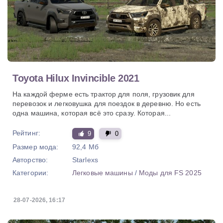
Toyota Hilux Invincible 2021
На каждой ферме есть трактор для поля, грузовик для
перевозок и легковушка для поездок в деревню. Но есть
одна машина, которая всё это сразу. Которая...
Рейтинг:
9
0
Размер мода:
92,4 Мб
Авторство:
Starlexs
Категории:
Легковые машины
/
Моды для FS 2025
28-07-2026, 16:17