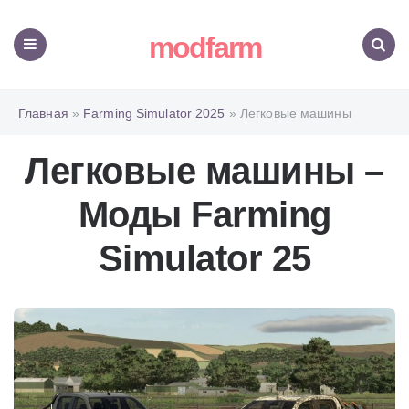
modfarm
Меню
Поиск
Главная
»
Farming Simulator 2025
» Легковые машины
Легковые машины –
Моды Farming
Simulator 25