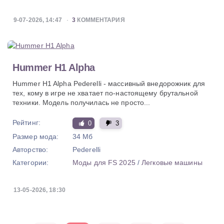
9-07-2026, 14:47
3
КОММЕНТАРИЯ
Hummer H1 Alpha
Hummer H1 Alpha Pederelli - массивный внедорожник для
тех, кому в игре не хватает по-настоящему брутальной
техники. Модель получилась не просто...
Рейтинг:
0
3
Размер мода:
34 Мб
Авторство:
Pederelli
Категории:
Моды для FS 2025
/
Легковые машины
13-05-2026, 18:30