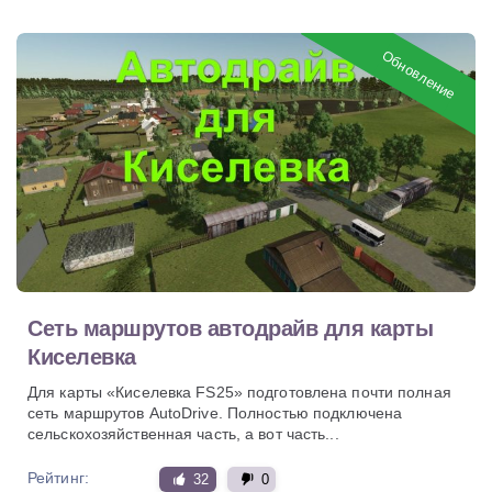
Обновление
Сеть маршрутов автодрайв для карты
Киселевка
Для карты «Киселевка FS25» подготовлена почти полная
сеть маршрутов AutoDrive. Полностью подключена
сельскохозяйственная часть, а вот часть...
Рейтинг:
32
0