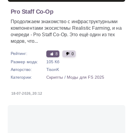
Pro Staff Co-Op
Продолжаем знакомство с инфраструктурными
компонентами экосистемы Realistic Farming, и на
очереди - Pro Staff Co-Op. Это ещё один из тех
модов, что...
Рейтинг:
8
0
Размер мода:
105 Кб
Авторство:
TisonK
Категории:
Скрипты
/
Моды для FS 2025
18-07-2026, 20:12