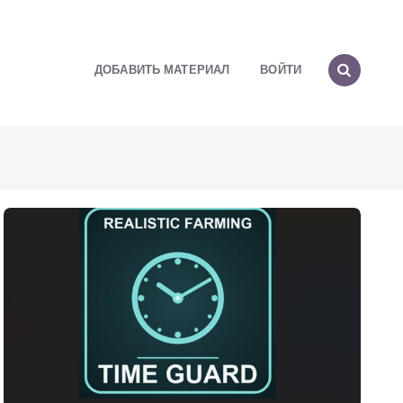
ДОБАВИТЬ МАТЕРИАЛ
ВОЙТИ