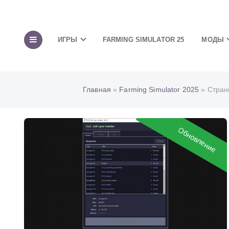
ИГРЫ
FARMING SIMULATOR 25
МОДЫ
Главная
»
Farming Simulator 2025
» Стран
Обновление