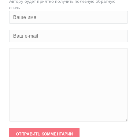
Автору будет приятно получить полезную обратную
связь.
ОТПРАВИТЬ КОММЕНТАРИЙ