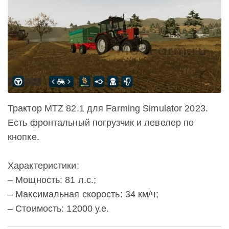
Трактор MTZ 82.1 для Farming Simulator 2023.
Есть фронтальный погрузчик и левелер по
кнопке.
Характеристики:
– Мощность: 81 л.с.;
– Максимальная скорость: 34 км/ч;
– Стоимость: 12000 у.е.