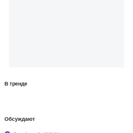
В тренде
Обсуждают