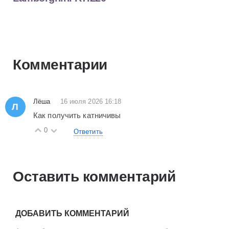
Комментарии
Лёша
16 июля 2026 16:18
Л
Как получить катничивы
0
Ответить
Оставить комментарий
ДОБАВИТЬ КОММЕНТАРИЙ