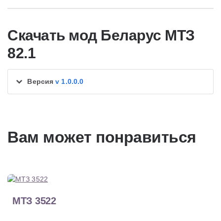
Скачать мод Беларус МТЗ
82.1
Версия
v 1.0.0.0
Вам может понравиться
МТЗ 3522