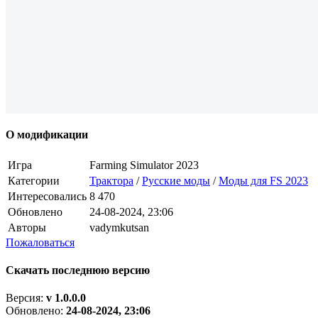
О модификации
Игра
Farming Simulator 2023
Категории
Трактора
/
Русские моды
/
Моды для FS 2023
Интересовались
8 470
Обновлено
24-08-2024, 23:06
Авторы
vadymkutsan
Пожаловаться
Скачать последнюю версию
Версия:
v 1.0.0.0
Обновлено:
24-08-2024, 23:06