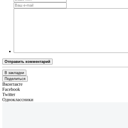
Отправить комментарий
В закладки
Поделиться
Вконтакте
Facebook
Twitter
Одноклассники