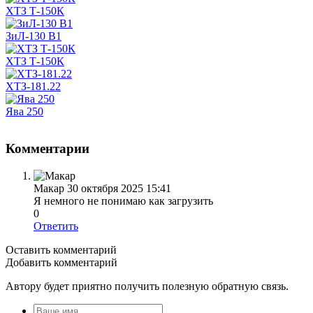
ХТЗ Т-150К
ЗиЛ-130 В1
ХТЗ Т-150К
ХТЗ-181.22
Ява 250
Комментарии
Макар
30 октября 2025 15:41
Я немного не понимаю как загрузить
0
Ответить
Оставить комментарий
Добавить комментарий
Автору будет приятно получить полезную обратную связь.