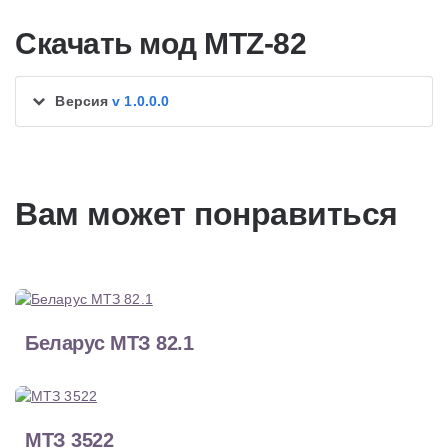
Скачать мод MTZ-82
Версия
v 1.0.0.0
Вам может понравиться
Беларус МТЗ 82.1
МТЗ 3522