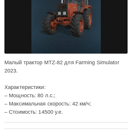
Малый трактор MTZ-82 для Farming Simulator
2023.
Характеристики:
– Мощность: 80 л.с.;
– Максимальная скорость: 42 км/ч;
– Стоимость: 14500 у.е.