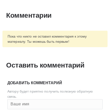
Комментарии
Пока что никто не оставил комментария к этому
материалу. Ты можешь быть первым!
Оставить комментарий
ДОБАВИТЬ КОММЕНТАРИЙ
Автору будет приятно получить полезную обратную
связь.