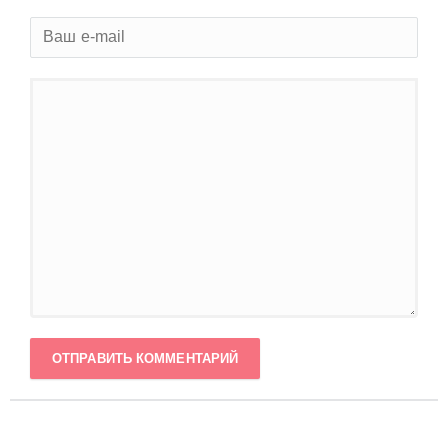
ОТПРАВИТЬ КОММЕНТАРИЙ