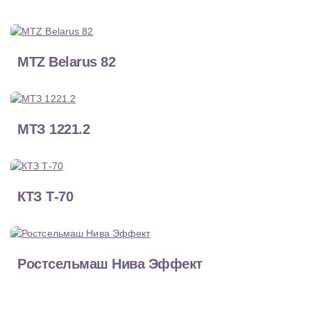
MTZ Belarus 82
МТЗ 1221.2
КТЗ Т-70
Ростсельмаш Нива Эффект