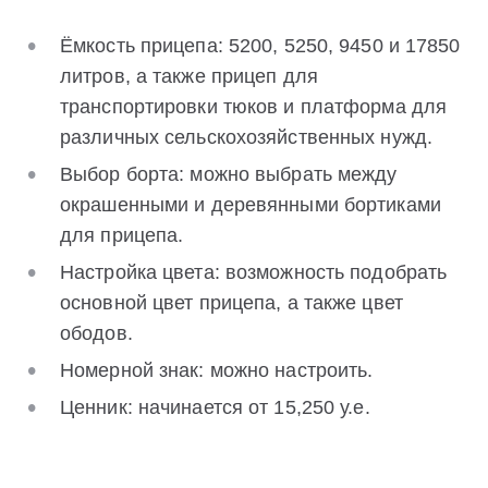
Ёмкость прицепа: 5200, 5250, 9450 и 17850
литров, а также прицеп для
транспортировки тюков и платформа для
различных сельскохозяйственных нужд.
Выбор борта: можно выбрать между
окрашенными и деревянными бортиками
для прицепа.
Настройка цвета: возможность подобрать
основной цвет прицепа, а также цвет
ободов.
Номерной знак: можно настроить.
Ценник: начинается от 15,250 у.е.