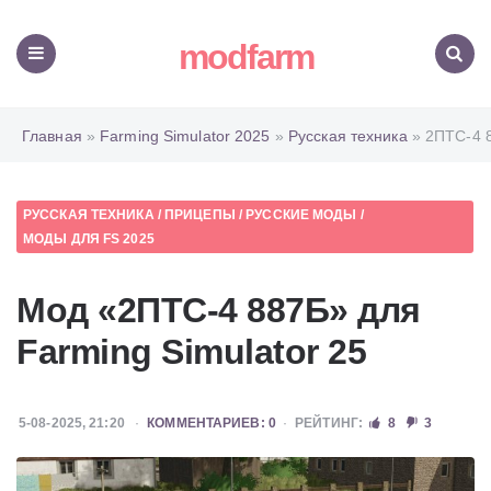
modfarm
Меню
Поиск
Главная
»
Farming Simulator 2025
»
Русская техника
» 2ПТС-4 
РУССКАЯ ТЕХНИКА
/
ПРИЦЕПЫ
/
РУССКИЕ МОДЫ
/
МОДЫ ДЛЯ FS 2025
Мод «2ПТС-4 887Б» для
Farming Simulator 25
5-08-2025, 21:20
КОММЕНТАРИЕВ: 0
РЕЙТИНГ:
8
3