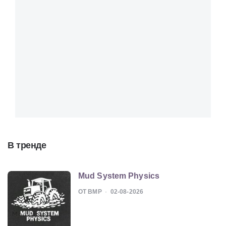
В тренде
Mud System Physics
ОТ BMP
02-08-2026