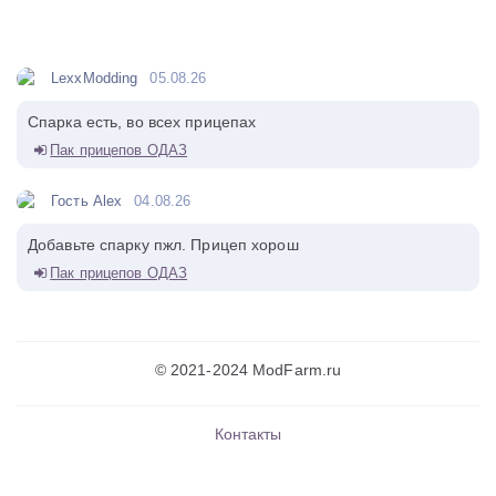
LexxModding
05.08.26
Спарка есть, во всех прицепах
Пак прицепов ОДАЗ
Гость Alex
04.08.26
Добавьте спарку пжл. Прицеп хорош
Пак прицепов ОДАЗ
© 2021-2024 ModFarm.ru
Контакты