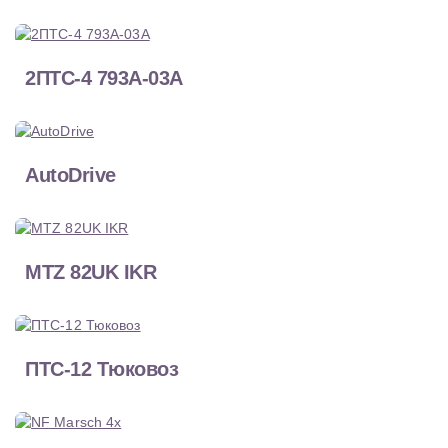
2ПТС-4 793A-03A
AutoDrive
MTZ 82UK IKR
ПТС-12 Тюковоз