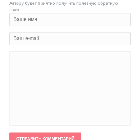
Автору будет приятно получить полезную обратную
связь.
ОТПРАВИТЬ КОММЕНТАРИЙ