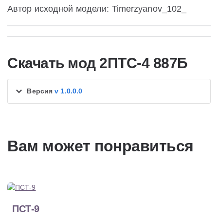
Автор исходной модели: Timerzyanov_102_
Скачать мод 2ПТС-4 887Б
Версия
v 1.0.0.0
Вам может понравиться
ПСТ-9