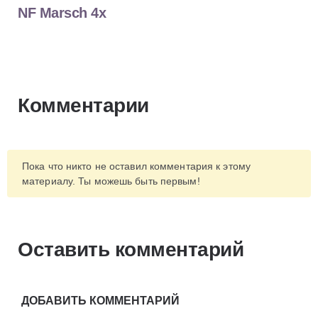
NF Marsch 4x
Комментарии
Пока что никто не оставил комментария к этому
материалу. Ты можешь быть первым!
Оставить комментарий
ДОБАВИТЬ КОММЕНТАРИЙ