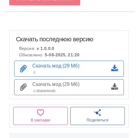
Скачать последнюю версию
Версия:
v 1.0.0.0
Обновлено:
5-08-2025, 21:20
Скачать мод (29 Мб)
с
Скачать мод (29 Мб)
с sharemods
В закладки
Поделиться