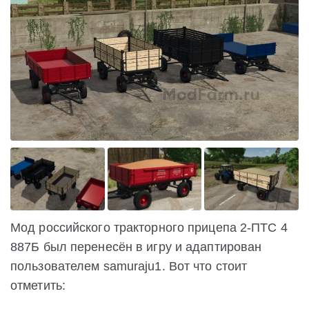
Мод российского тракторного прицепа 2-ПТС 4
887Б был перенесён в игру и адаптирован
пользователем samuraju1. Вот что стоит
отметить: