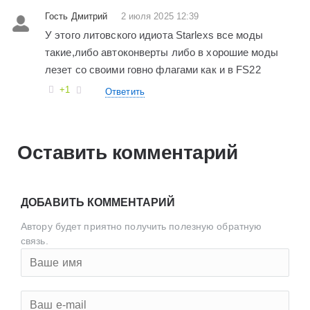
Гость Дмитрий
2 июля 2025 12:39
У этого литовского идиота Starlexs все моды
такие,либо автоконверты либо в хорошие моды
лезет со своими говно флагами как и в FS22
+1
Ответить
Оставить комментарий
ДОБАВИТЬ КОММЕНТАРИЙ
Автору будет приятно получить полезную обратную
связь.