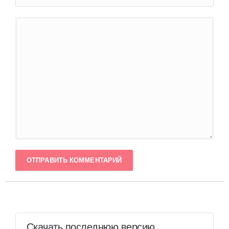
ОТПРАВИТЬ КОММЕНТАРИЙ
Скачать последнюю версию