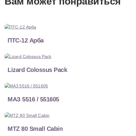
Вам может понравиться
ПТС-12 Арба
Lizard Colossus Pack
МАЗ 5516 / 551605
MTZ 80 Small Cabin