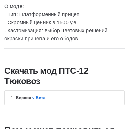
О моде:
- Тип: Платформенный прицеп
- Скромный ценник в 1500 у.е.
- Кастомизация: выбор цветовых решений
окраски прицепа и его ободов.
Скачать мод ПТС-12
Тюковоз
Версия
v Бета