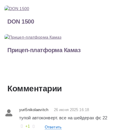
DON 1500
Прицеп-платформа Камаз
Комментарии
yuri5nikolaevitch
26 июня 2025 16:18
тупой автоконверт. все на шейдерах фс 22
+1
Ответить