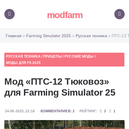
modfarm
Меню
Поиск
Главная
»
Farming Simulator 2025
»
Русская техника
» ПТС-12 
РУССКАЯ ТЕХНИКА
/
ПРИЦЕПЫ
/
РУССКИЕ МОДЫ
/
МОДЫ ДЛЯ FS 2025
Мод «ПТС-12 Тюковоз»
для Farming Simulator 25
24-06-2025, 22:16
КОММЕНТАРИЕВ: 2
РЕЙТИНГ:
3
1