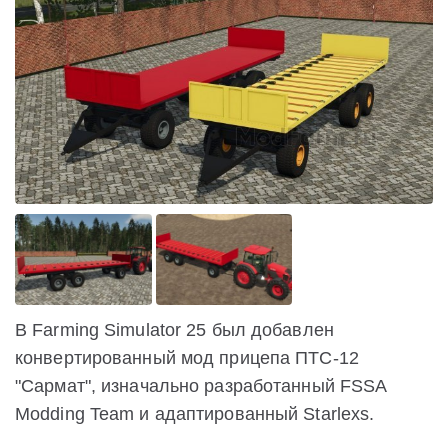
В Farming Simulator 25 был добавлен
конвертированный мод прицепа ПТС-12
"Сармат", изначально разработанный FSSA
Modding Team и адаптированный Starlexs.