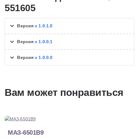
551605
Версия
v 1.0.1.0
Версия
v 1.0.0.1
Версия
v 1.0.0.0
Вам может понравиться
МАЗ-6501В9