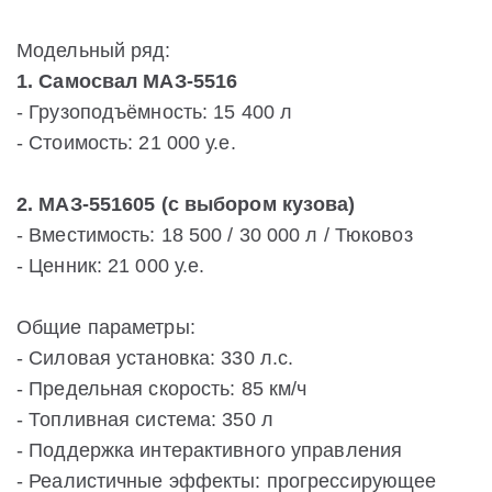
Модельный ряд:
1. Самосвал МАЗ-5516
- Грузоподъёмность: 15 400 л
- Стоимость: 21 000 у.е.
2. МАЗ-551605 (с выбором кузова)
- Вместимость: 18 500 / 30 000 л / Тюковоз
- Ценник: 21 000 у.е.
Общие параметры:
- Силовая установка: 330 л.с.
- Предельная скорость: 85 км/ч
- Топливная система: 350 л
- Поддержка интерактивного управления
- Реалистичные эффекты: прогрессирующее