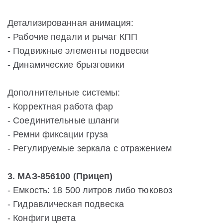
Детализированная анимация:
- Рабочие педали и рычаг КПП
- Подвижные элементы подвески
- Динамические брызговики
Дополнительные системы:
- Корректная работа фар
- Соединительные шланги
- Ремни фиксации груза
- Регулируемые зеркала с отражением
3. МАЗ-856100 (Прицеп)
- Емкость: 18 500 литров либо тюковоз
- Гидравлическая подвеска
- Конфиги цвета