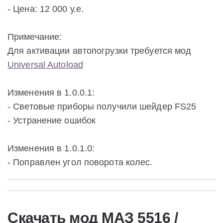
- Цена: 12 000 у.е.
Примечание:
Для активации автопогрузки требуется мод
Universal Autoload
Изменения в 1.0.0.1:
- Световые приборы получили шейдер FS25
- Устранение ошибок
Изменения в 1.0.1.0:
- Поправлен угол поворота колес.
Скачать мод МАЗ 5516 /