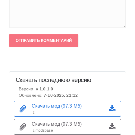
ОТПРАВИТЬ КОММЕНТАРИЙ
Скачать последнюю версию
Версия:
v 1.0.1.0
Обновлено:
7-10-2025, 21:12
Скачать мод (97,3 Мб)
с
Скачать мод (97,3 Мб)
с modsbase