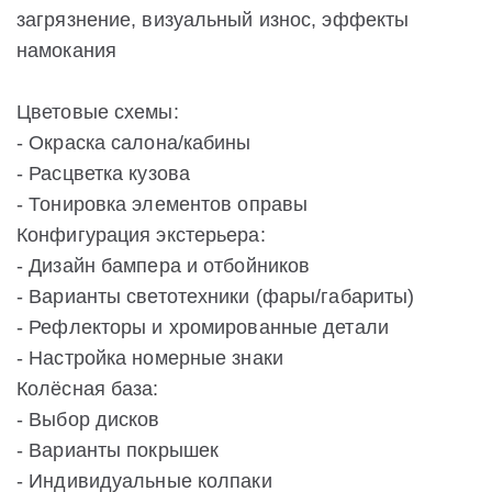
загрязнение, визуальный износ, эффекты
намокания
Цветовые схемы:
- Окраска салона/кабины
- Расцветка кузова
- Тонировка элементов оправы
Конфигурация экстерьера:
- Дизайн бампера и отбойников
- Варианты светотехники (фары/габариты)
- Рефлекторы и хромированные детали
- Настройка номерные знаки
Колёсная база:
- Выбор дисков
- Варианты покрышек
- Индивидуальные колпаки