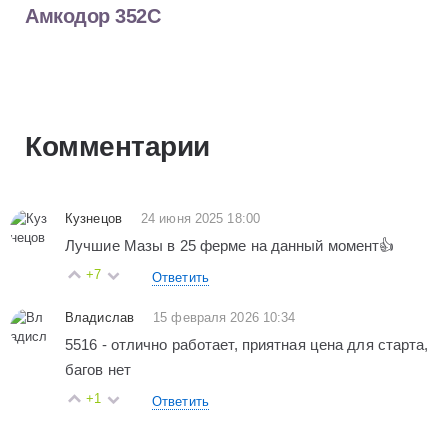
Амкодор 352С
Комментарии
Кузнецов
24 июня 2025 18:00
Лучшие Мазы в 25 ферме на данный момент👍
+7
Ответить
Владислав
15 февраля 2026 10:34
5516 - отлично работает, приятная цена для старта,
багов нет
+1
Ответить