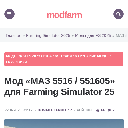
modfarm
Меню
Поиск
Главная
»
Farming Simulator 2025
»
Моды для FS 2025
» МАЗ 5
МОДЫ ДЛЯ FS 2025
/
РУССКАЯ ТЕХНИКА
/
РУССКИЕ МОДЫ
/
ГРУЗОВИКИ
Мод «МАЗ 5516 / 551605»
для Farming Simulator 25
7-10-2025, 21:12
КОММЕНТАРИЕВ: 2
РЕЙТИНГ:
66
2