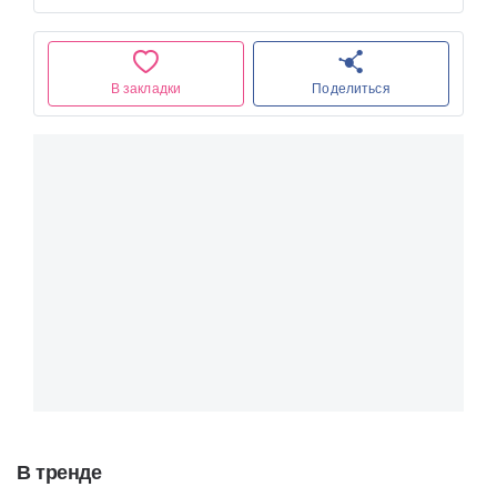
В закладки
Поделиться
В тренде