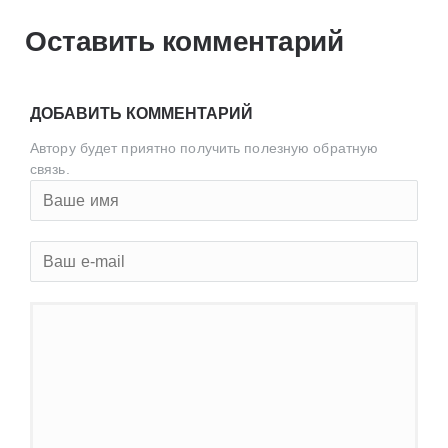
Оставить комментарий
ДОБАВИТЬ КОММЕНТАРИЙ
Автору будет приятно получить полезную обратную
связь.