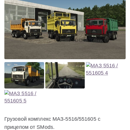
Грузовой комплекс МАЗ-5516/551605 с
прицепом от SMods.