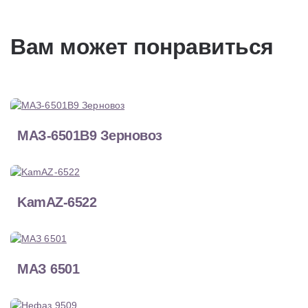
Вам может понравиться
МАЗ-6501В9 Зерновоз
KamAZ-6522
МАЗ 6501