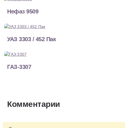
Нефаз 9509
УАЗ 3303 / 452 Пак
ГАЗ-3307
Комментарии