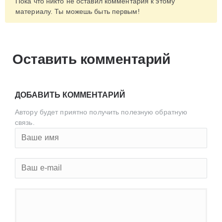
Пока что никто не оставил комментария к этому
материалу. Ты можешь быть первым!
Оставить комментарий
ДОБАВИТЬ КОММЕНТАРИЙ
Автору будет приятно получить полезную обратную
связь.