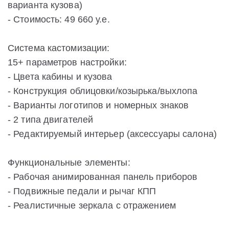
варианта кузова)
- Стоимость: 49 660 у.е.
Система кастомизации:
15+ параметров настройки:
- Цвета кабины и кузова
- Конструкция облицовки/козырька/выхлопа
- Варианты логотипов и номерных знаков
- 2 типа двигателей
- Редактируемый интерьер (аксессуары салона)
Функциональные элементы:
- Рабочая анимированная панель приборов
- Подвижные педали и рычаг КПП
- Реалистичные зеркала с отражением