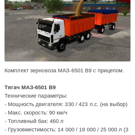
Комплект зерновоза МАЗ-6501 В9 с прицепом.
Тягач МАЗ-6501 В9
Технические параметры:
- Мощность двигателя: 330 / 423 л.с. (на выбор)
- Макс. скорость: 90 км/ч
- Топливный бак: 460 л
- Грузовместимость: 14 000 / 18 000 / 25 000 л (3