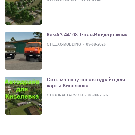
КамАЗ 44108 Тягач-Внедорожник
ОТ LEXX-MODDING
05-08-2026
Сеть маршрутов автодрайв для
карты Киселевка
ОТ IGORPETROVICH
06-08-2026