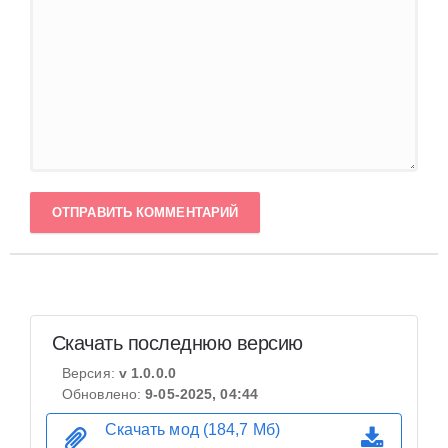
ОТПРАВИТЬ КОММЕНТАРИЙ
Скачать последнюю версию
Версия:
v 1.0.0.0
Обновлено:
9-05-2025, 04:44
Скачать мод (184,7 Мб)