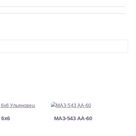
 6x6
МАЗ-543 АА-60