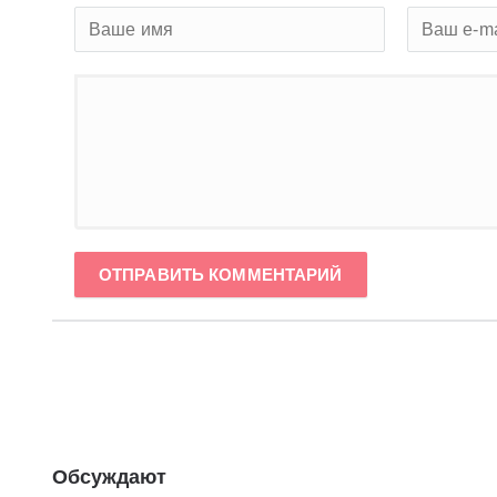
ОТПРАВИТЬ КОММЕНТАРИЙ
Обсуждают