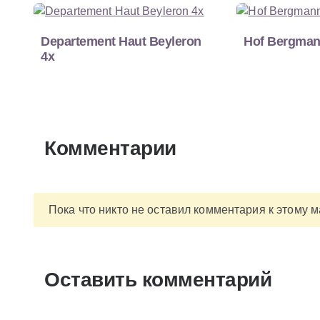
Departement Haut Beyleron
Hof Bergma
4x
Комментарии
Пока что никто не оставил комментария к этому 
Оставить комментарий