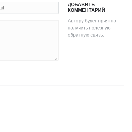
ДОБАВИТЬ
КОММЕНТАРИЙ
Автору будет приятно
получить полезную
обратную связь.