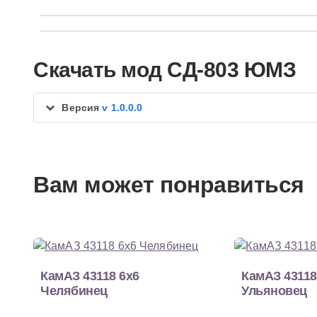
Скачать мод СД-803 ЮМЗ
Версия
v 1.0.0.0
Вам может понравиться
КамАЗ 43118 6x6
КамАЗ 43118
Челябинец
Ульяновец