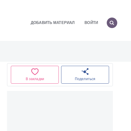
ДОБАВИТЬ МАТЕРИАЛ
ВОЙТИ
В закладки
Поделиться