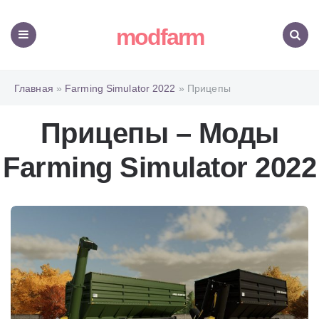
modfarm
Меню
Поиск
Главная
»
Farming Simulator 2022
» Прицепы
Прицепы – Моды
Farming Simulator 2022