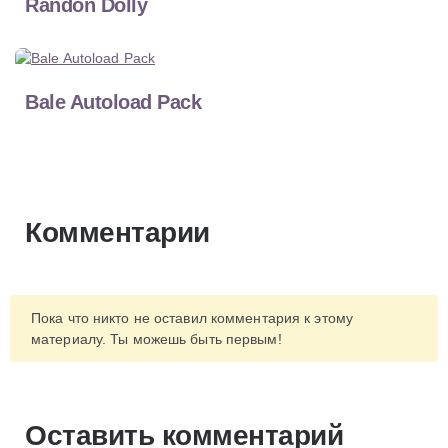
Randon Dolly
Bale Autoload Pack
Комментарии
Пока что никто не оставил комментария к этому
материалу. Ты можешь быть первым!
Оставить комментарий