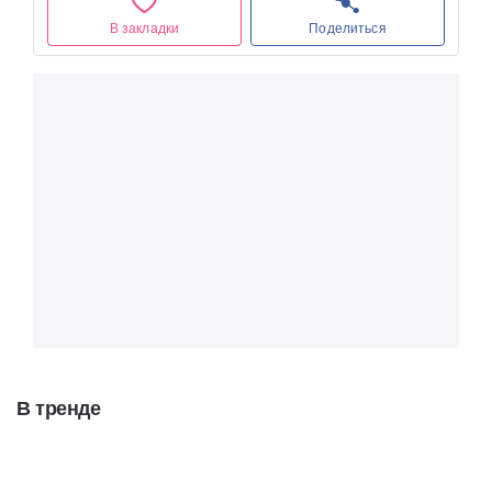
В закладки
Поделиться
В тренде