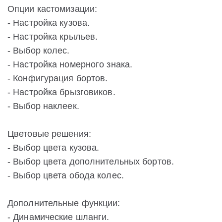
Опции кастомизации:
- Настройка кузова.
- Настройка крыльев.
- Выбор колес.
- Настройка номерного знака.
- Конфигурация бортов.
- Настройка брызговиков.
- Выбор наклеек.
Цветовые решения:
- Выбор цвета кузова.
- Выбор цвета дополнительных бортов.
- Выбор цвета обода колес.
Дополнительные функции:
- Динамические шланги.