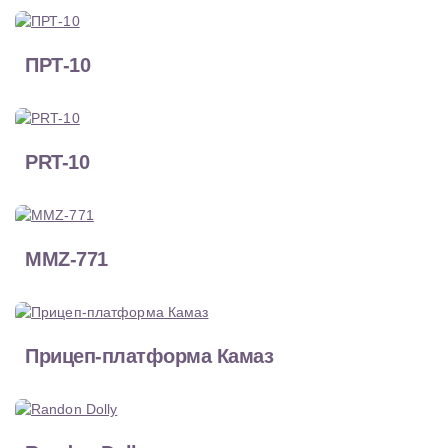
ПРТ-10
PRT-10
MMZ-771
Прицеп-платформа Камаз