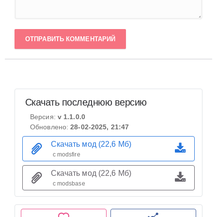
ОТПРАВИТЬ КОММЕНТАРИЙ
Скачать последнюю версию
Версия:
v 1.1.0.0
Обновлено:
28-02-2025, 21:47
Скачать мод (22,6 Мб)
с modsfire
Скачать мод (22,6 Мб)
с modsbase