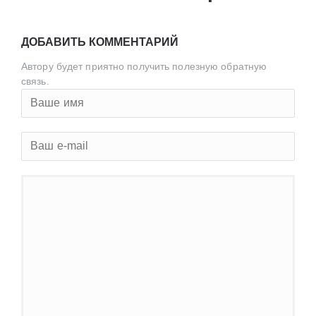
ДОБАВИТЬ КОММЕНТАРИЙ
Автору будет приятно получить полезную обратную
связь.