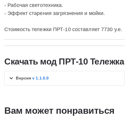
- Рабочая светотехника.
- Эффект старения загрязнения и мойки.
Стоимость тележки ПРТ-10 составляет 7730 у.е.
Скачать мод ПРТ-10 Тележка
Версия
v 1.1.0.0
Вам может понравиться