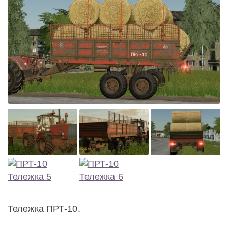
Тележка ПРТ-10.