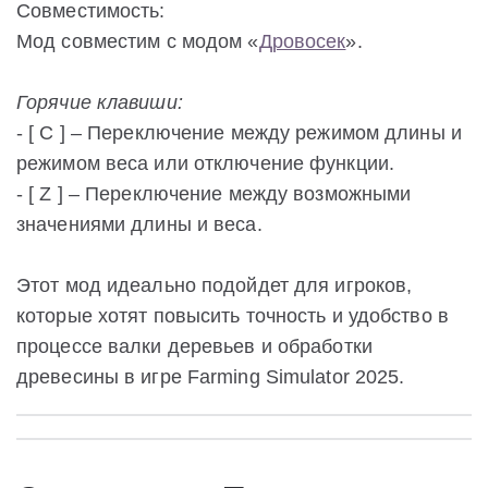
Совместимость:
Мод совместим с модом «
Дровосек
».
Горячие клавиши:
- [ C ] – Переключение между режимом длины и
режимом веса или отключение функции.
- [ Z ] – Переключение между возможными
значениями длины и веса.
Этот мод идеально подойдет для игроков,
которые хотят повысить точность и удобство в
процессе валки деревьев и обработки
древесины в игре Farming Simulator 2025.