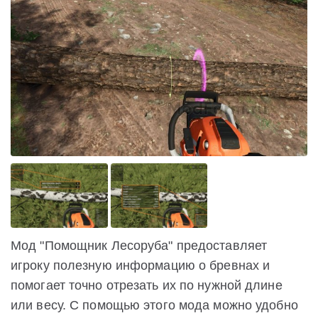
Мод "Помощник Лесоруба" предоставляет
игроку полезную информацию о бревнах и
помогает точно отрезать их по нужной длине
или весу. С помощью этого мода можно удобно