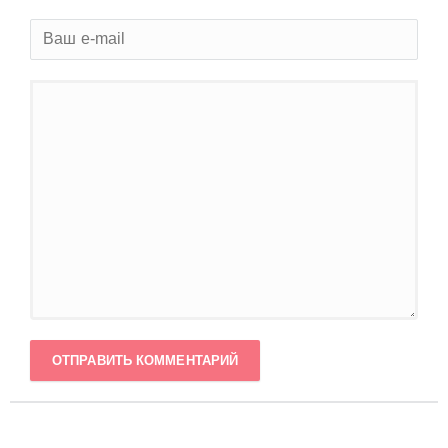
ОТПРАВИТЬ КОММЕНТАРИЙ