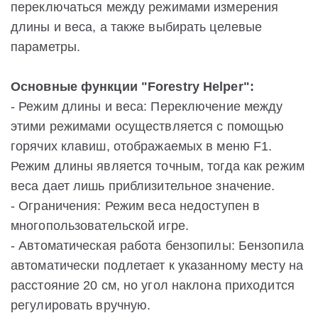
переключаться между режимами измерения
длины и веса, а также выбирать целевые
параметры.
Основные функции "Forestry Helper":
- Режим длины и веса: Переключение между
этими режимами осуществляется с помощью
горячих клавиш, отображаемых в меню F1.
Режим длины является точным, тогда как режим
веса дает лишь приблизительное значение.
- Ограничения: Режим веса недоступен в
многопользовательской игре.
- Автоматическая работа бензопилы: Бензопила
автоматически подлетает к указанному месту на
расстояние 20 см, но угол наклона приходится
регулировать вручную.