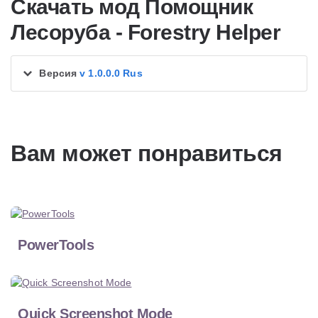
Скачать мод Помощник
Лесоруба - Forestry Helper
Версия
v 1.0.0.0 Rus
Вам может понравиться
PowerTools
Quick Screenshot Mode