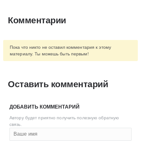
Комментарии
Пока что никто не оставил комментария к этому
материалу. Ты можешь быть первым!
Оставить комментарий
ДОБАВИТЬ КОММЕНТАРИЙ
Автору будет приятно получить полезную обратную
связь.