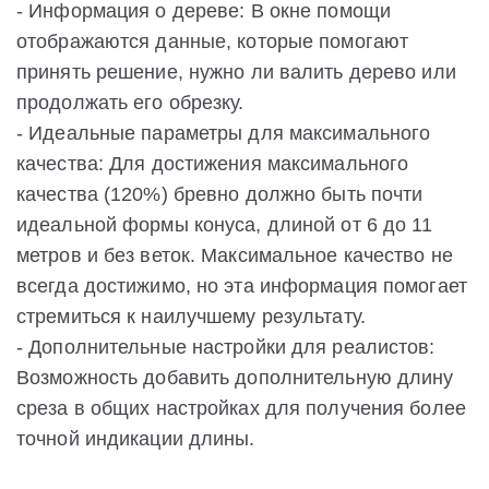
- Информация о дереве: В окне помощи
отображаются данные, которые помогают
принять решение, нужно ли валить дерево или
продолжать его обрезку.
- Идеальные параметры для максимального
качества: Для достижения максимального
качества (120%) бревно должно быть почти
идеальной формы конуса, длиной от 6 до 11
метров и без веток. Максимальное качество не
всегда достижимо, но эта информация помогает
стремиться к наилучшему результату.
- Дополнительные настройки для реалистов:
Возможность добавить дополнительную длину
среза в общих настройках для получения более
точной индикации длины.