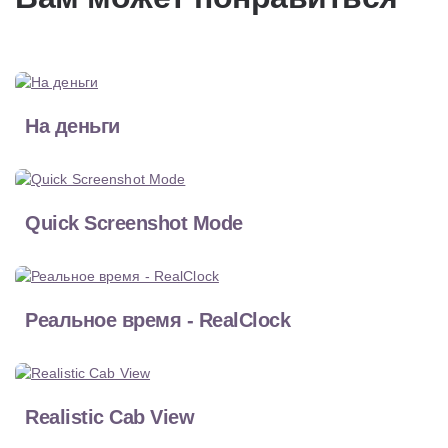
На деньги
Quick Screenshot Mode
Реальное время - RealClock
Realistic Cab View