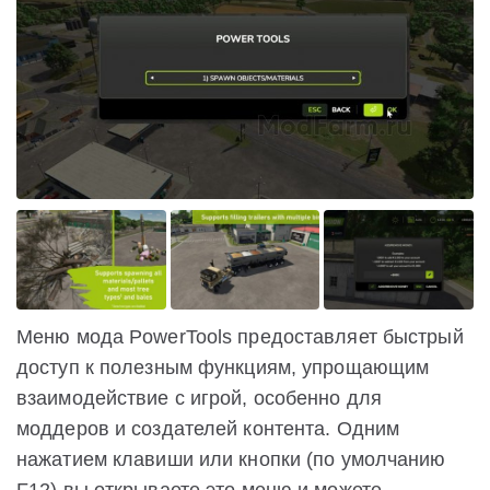
Меню мода PowerTools предоставляет быстрый
доступ к полезным функциям, упрощающим
взаимодействие с игрой, особенно для
моддеров и создателей контента. Одним
нажатием клавиши или кнопки (по умолчанию