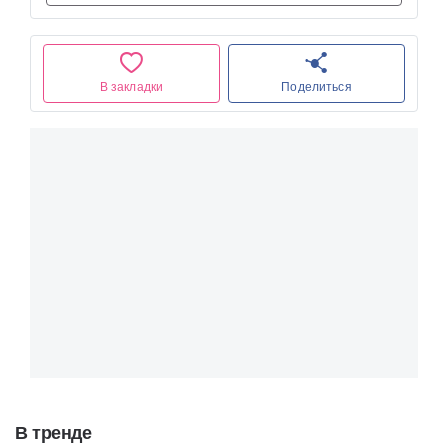
В закладки
Поделиться
В тренде