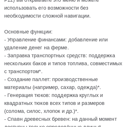
F12) вы открываете это меню и можете
использовать его возможности без
необходимости сложной навигации.
Основные функции:
- Управление финансами: добавление или
удаление денег на ферме.
- Заправка транспортных средств: поддержка
нескольких баков и типов топлива, совместимых
с транспортом*.
- Создание паллет: производственные
материалы (например, сахар, одежда)*.
- Генерация тюков: поддержка круглых и
квадратных тюков всех типов и размеров
(солома, силос, хлопок и др.)*.
- Спавн древесных бревен: на данный момент