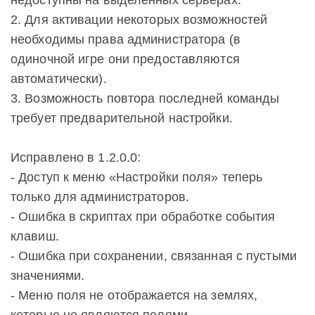
недоступны на выделенных серверах.
2. Для активации некоторых возможностей
необходимы права администратора (в
одиночной игре они предоставляются
автоматически).
3. Возможность повтора последней команды
требует предварительной настройки.
Исправлено в 1.2.0.0:
- Доступ к меню «Настройки поля» теперь
только для администраторов.
- Ошибка в скриптах при обработке события
клавиш.
- Ошибка при сохранении, связанная с пустыми
значениями.
- Меню поля не отображается на землях,