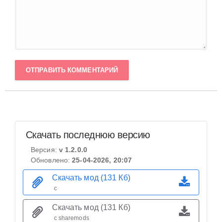
ОТПРАВИТЬ КОММЕНТАРИЙ
Скачать последнюю версию
Версия:
v 1.2.0.0
Обновлено:
25-04-2026, 20:07
Скачать мод (131 Кб)
с
Скачать мод (131 Кб)
с sharemods