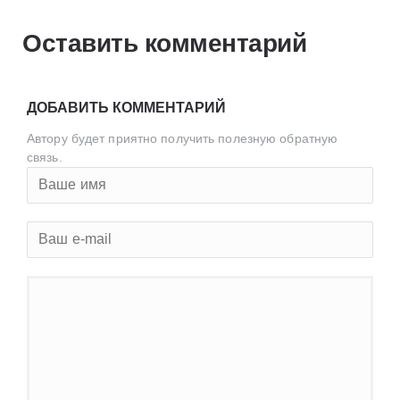
Оставить комментарий
ДОБАВИТЬ КОММЕНТАРИЙ
Автору будет приятно получить полезную обратную
связь.