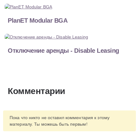
PlanET Modular BGA
Отключение аренды - Disable Leasing
Комментарии
Пока что никто не оставил комментария к этому
материалу. Ты можешь быть первым!