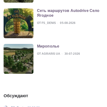
Сеть маршрутов Autodrive Село
Ягодное
ОТ FS_DENIS
05-08-2026
Мирополье
ОТ AGRARIS UA
30-07-2026
Обсуждают