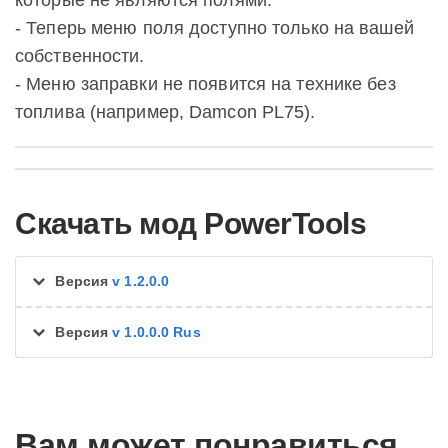
которые не являются полями.
- Теперь меню поля доступно только на вашей
собственности.
- Меню заправки не появится на технике без
топлива (например, Damcon PL75).
Скачать мод PowerTools
Версия
v 1.2.0.0
Версия
v 1.0.0.0 Rus
Вам может понравиться