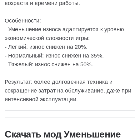
возраста и времени работы.
Особенности:
- Уменьшение износа адаптируется к уровню
экономической сложности игры:
- Легкий: износ снижен на 20%.
- Нормальный: износ снижен на 35%.
- Тяжелый: износ снижен на 50%.
Результат: более долговечная техника и
сокращение затрат на обслуживание, даже при
интенсивной эксплуатации.
Скачать мод Уменьшение