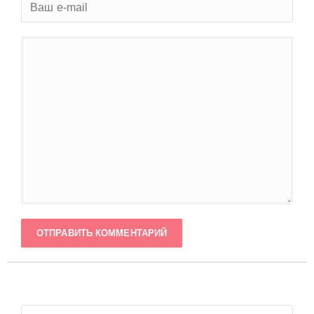
ОТПРАВИТЬ КОММЕНТАРИЙ