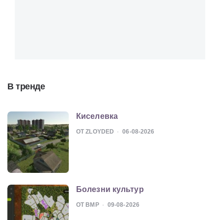
В тренде
Киселевка
ОТ ZLOYDED
06-08-2026
Болезни культур
ОТ BMP
09-08-2026