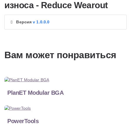
износа - Reduce Wearout
Версия
v 1.0.0.0
Вам может понравиться
PlanET Modular BGA
PowerTools