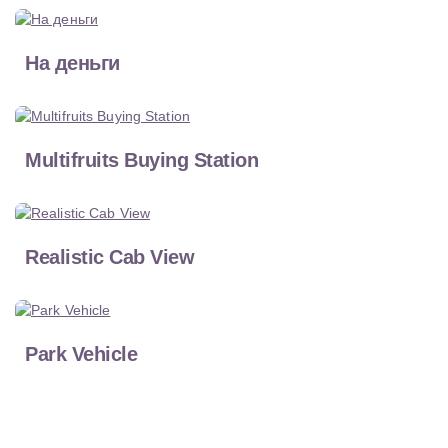
На деньги
Multifruits Buying Station
Realistic Cab View
Park Vehicle