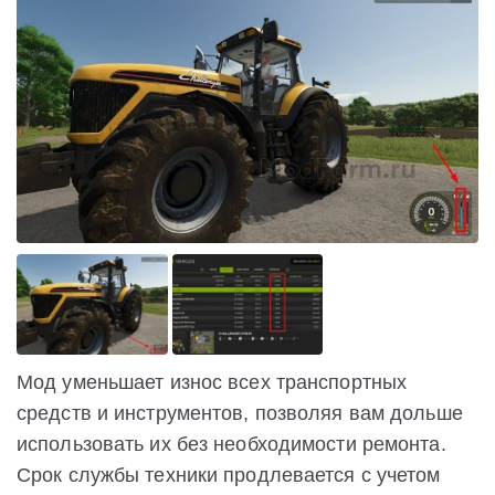
Мод уменьшает износ всех транспортных
средств и инструментов, позволяя вам дольше
использовать их без необходимости ремонта.
Срок службы техники продлевается с учетом