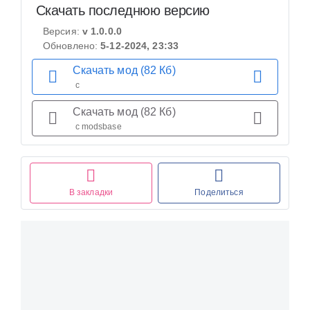
Скачать последнюю версию
Версия:
v 1.0.0.0
Обновлено:
5-12-2024, 23:33
Скачать мод (82 Кб)
с
Скачать мод (82 Кб)
с modsbase
В закладки
Поделиться