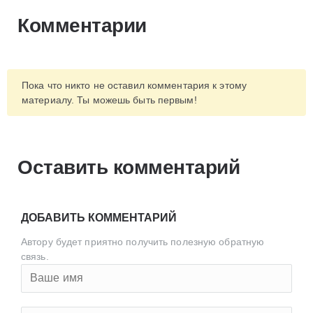
Комментарии
Пока что никто не оставил комментария к этому
материалу. Ты можешь быть первым!
Оставить комментарий
ДОБАВИТЬ КОММЕНТАРИЙ
Автору будет приятно получить полезную обратную
связь.