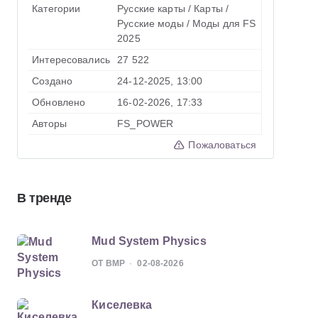
Категории
Русские карты
/
Карты
/
Русские моды
/
Моды для FS
2025
Интересовались
27 522
Создано
24-12-2025, 13:00
Обновлено
16-02-2026, 17:33
Авторы
FS_POWER
Пожаловаться
В тренде
Mud System Physics
ОТ BMP
02-08-2026
Киселевка