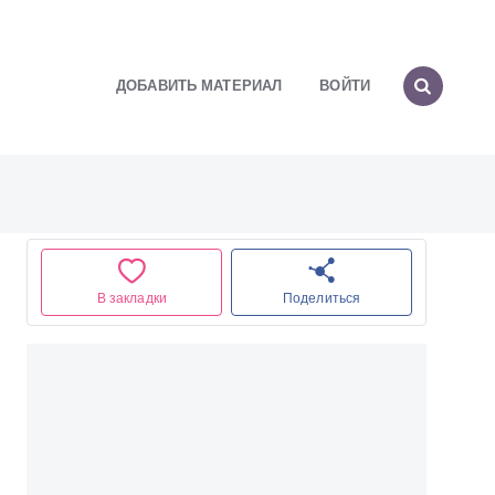
ДОБАВИТЬ МАТЕРИАЛ
ВОЙТИ
В закладки
Поделиться