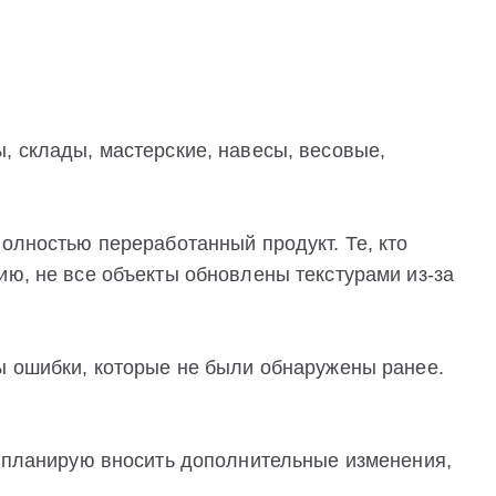
, склады, мастерские, навесы, весовые,
полностью переработанный продукт. Те, кто
ию, не все объекты обновлены текстурами из-за
ны ошибки, которые не были обнаружены ранее.
е планирую вносить дополнительные изменения,