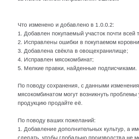
Что изменено и добавлено в 1.0.0.2:
1. Добавлен покупаемый участок почти всей 
2. Исправлены ошибки в покупаемом коровни
3. Добавлена свёкла в овощехранилище;
4. Исправлен мясокомбинат;
5. Мелкие правки, найденные подписчиками.
По поводу сохранения, с данными изменения 
мясокомбинатом могут возникнуть проблемы у
продукцию продайте её.
По поводу ваших пожеланий:
1. Добавление дополнительных культур, а и
сделать, чтобы глобально производства не ме