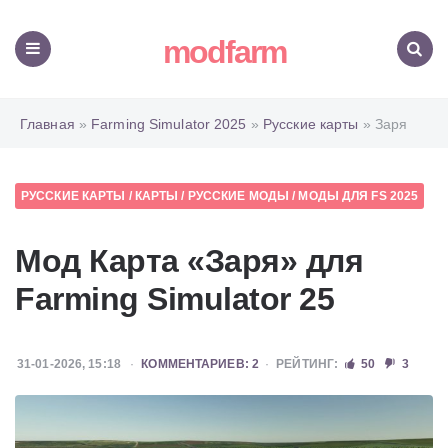
modfarm
Меню
Поиск
Главная
»
Farming Simulator 2025
»
Русские карты
» Заря
РУССКИЕ КАРТЫ
/
КАРТЫ
/
РУССКИЕ МОДЫ
/
МОДЫ ДЛЯ FS 2025
Мод Карта «Заря» для
Farming Simulator 25
31-01-2026, 15:18
КОММЕНТАРИЕВ: 2
РЕЙТИНГ:
50
3