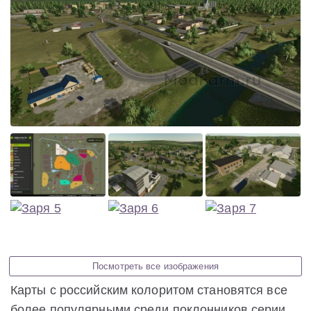
Посмотреть все изображения
Карты с российским колоритом становятся все
более популярными среди поклонников серии