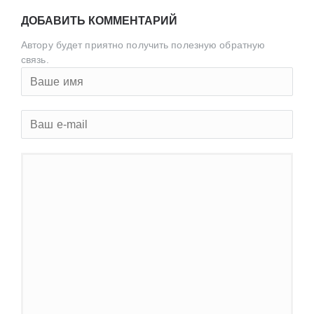
ДОБАВИТЬ КОММЕНТАРИЙ
Автору будет приятно получить полезную обратную
связь.