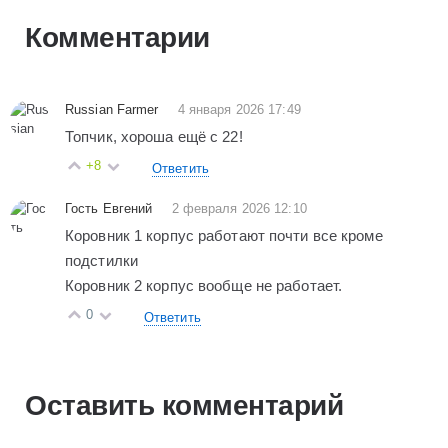
Комментарии
Russian Farmer
4 января 2026 17:49
Топчик, хороша ещё с 22!
+8
Ответить
Гость Евгений
2 февраля 2026 12:10
Коровник 1 корпус работают почти все кроме
подстилки
Коровник 2 корпус вообще не работает.
0
Ответить
Оставить комментарий