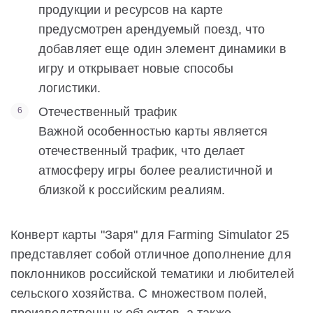
продукции и ресурсов на карте
предусмотрен арендуемый поезд, что
добавляет еще один элемент динамики в
игру и открывает новые способы
логистики.
Отечественный трафик
Важной особенностью карты является
отечественный трафик, что делает
атмосферу игры более реалистичной и
близкой к российским реалиям.
Конверт карты "Заря" для Farming Simulator 25
представляет собой отличное дополнение для
поклонников российской тематики и любителей
сельского хозяйства. С множеством полей,