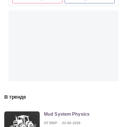
В тренде
Mud System Physics
ОТ BMP
02-08-2026