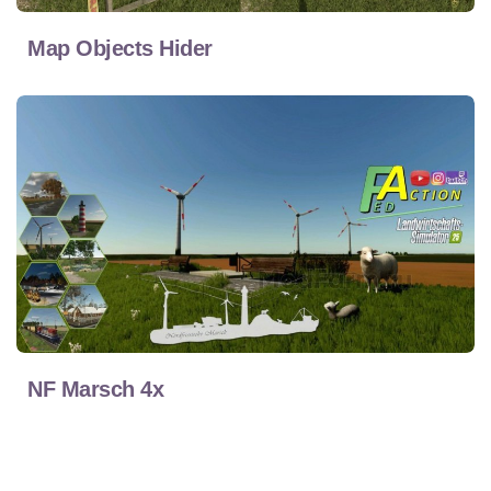
Map Objects Hider
NF Marsch 4x