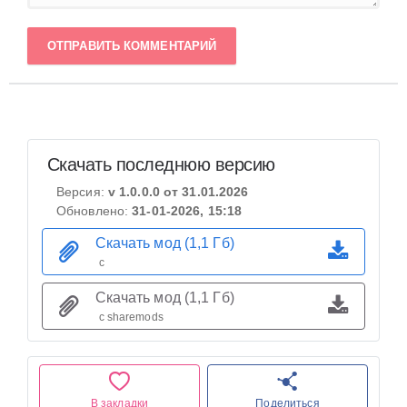
ОТПРАВИТЬ КОММЕНТАРИЙ
Скачать последнюю версию
Версия:
v 1.0.0.0 от 31.01.2026
Обновлено:
31-01-2026, 15:18
Скачать мод (1,1 Гб)
с
Скачать мод (1,1 Гб)
с sharemods
В закладки
Поделиться