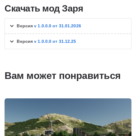
Скачать мод Заря
Версия
v 1.0.0.0 от 31.01.2026
Версия
v 1.0.0.0 от 31.12.25
Вам может понравиться