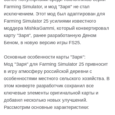
Farming Simulator, и мод "Заря" не стал
исключением. Этот мод был адаптирован для
Farming Simulator 25 усилиями известного
моддера MishkaGammi, который конвертировал
карту "Заря", ранее разработанную Деном
Беном, в новую версию игры FS25.
Основные особенности карты "Заря":
Мод "Заря" для Farming Simulator 25 привносит
в игру атмосферу российской деревни с
особенностями местного сельского хозяйства. В
этом конверте разработчик сохранил все
ключевые элементы оригинальной карты и
добавил несколько новых улучшений.
Рассмотрим основные характеристики: