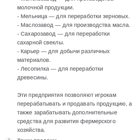
молочной продукции.
- Мельница — для переработки зерновых.
- Маслозавод — для производства масла.
- Сахарозавод — для переработки
сахарной свеклы.
- Карьер — для добычи различных
материалов.
- Лесопилка — для переработки
древесины.
Эти предприятия позволяют игрокам
перерабатывать и продавать продукцию, а
также зарабатывать дополнительные
средства для развития фермерского
хозяйства.