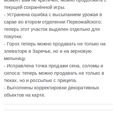
момент вам не критичен, можно продолжить с
текущей сохранённой игры.
- Устранена ошибка с высыпанием урожая в
сарае во втором отделении Первомайского;
теперь этот участок выделен отдельно для
покупки.
- Горох теперь можно продавать не только на
элеваторе в Заречье, но и на зерновую
мельницу.
- Исправлена точка продажи сена, соломы и
силоса: теперь можно продавать не только в
тюках, но и россыпью с прицепа.
- Выполнены корректировки декоративных
объектов на карте.