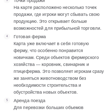
Точки продажи
На карте расположено несколько точек
продажи, где игроки могут сбывать свою
продукцию. Это открывает больше
возможностей для прибыльной торговли.
Готовая ферма
Карта уже включает в себя готовую
ферму, что особенно понравится
новичкам. Среди объектов фермерского
хозяйства — коровник, свинарник и
птицеферма. Это позволяет игрокам сразу
же заняться животноводством без
необходимости строительства и
обустройства новых объектов.
Аренда поезда
Для перевозки больших объемов