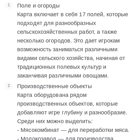
Поле и огороды
Карта включает в себя 17 полей, которые
подходят для разнообразных
сельскохозяйственных работ, а также
несколько огородов. Это дает игрокам
возможность заниматься различными
видами сельского хозяйства, начиная от
традиционных полевых культур и
заканчивая различными овощами.
Производственные объекты
Карта оборудована рядом
производственных объектов, которые
добавляют игре глубину и разнообразие.
Среди них можно выделить:
- Мясокомбинат — для переработки мяса.
- Молокозавод — для производства