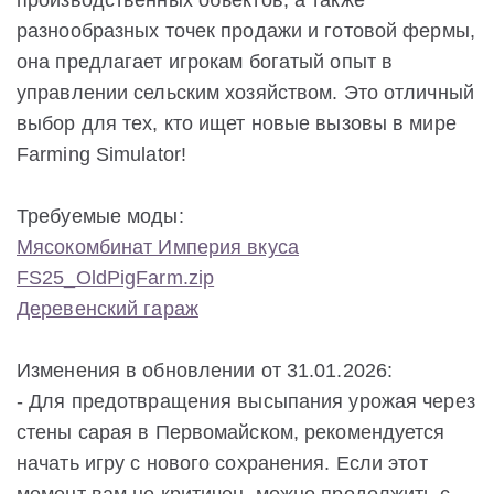
производственных объектов, а также
разнообразных точек продажи и готовой фермы,
она предлагает игрокам богатый опыт в
управлении сельским хозяйством. Это отличный
выбор для тех, кто ищет новые вызовы в мире
Farming Simulator!
Требуемые моды:
Мясокомбинат Империя вкуса
FS25_OldPigFarm.zip
Деревенский гараж
Изменения в обновлении от 31.01.2026:
- Для предотвращения высыпания урожая через
стены сарая в Первомайском, рекомендуется
начать игру с нового сохранения. Если этот