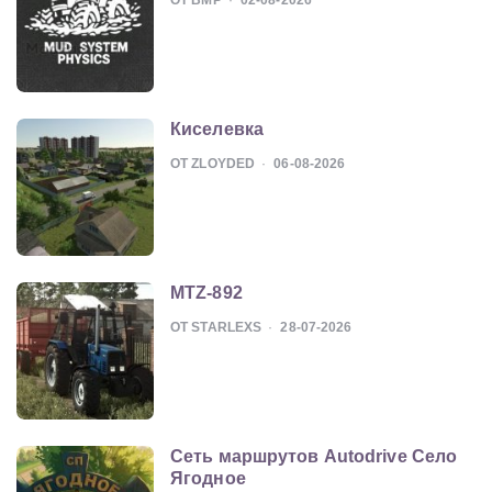
Киселевка
ОТ ZLOYDED
06-08-2026
MTZ-892
ОТ STARLEXS
28-07-2026
Сеть маршрутов Autodrive Село
Ягодное