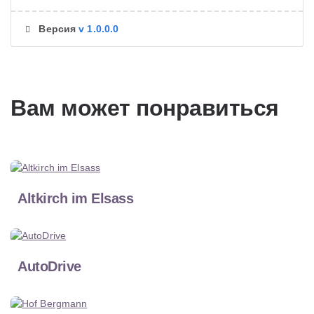
Версия
v 1.0.0.0
Вам может понравиться
Altkirch im Elsass
AutoDrive