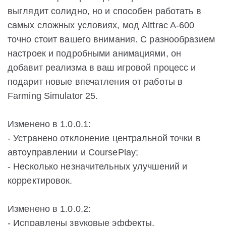
выглядит солидно, но и способен работать в
самых сложных условиях, мод Alttrac A-600
точно стоит вашего внимания. С разнообразием
настроек и подробными анимациями, он
добавит реализма в ваш игровой процесс и
подарит новые впечатления от работы в
Farming Simulator 25.
Изменено в 1.0.0.1:
- Устранено отклонение центральной точки в
автоуправлении и CoursePlay;
- Несколько незначительных улучшений и
корректировок.
Изменено в 1.0.0.2:
- Исправлены звуковые эффекты.