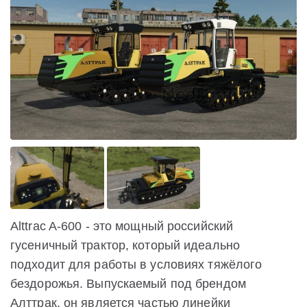
Alttrac A-600 - это мощный российский
гусеничный трактор, который идеально
подходит для работы в условиях тяжёлого
бездорожья. Выпускаемый под брендом
Алттрак, он является частью линейки