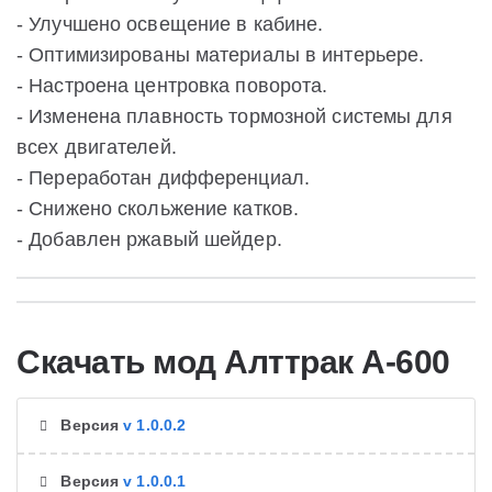
- Улучшено освещение в кабине.
- Оптимизированы материалы в интерьере.
- Настроена центровка поворота.
- Изменена плавность тормозной системы для
всех двигателей.
- Переработан дифференциал.
- Снижено скольжение катков.
- Добавлен ржавый шейдер.
Скачать мод Алттрак А-600
Версия
v 1.0.0.2
Версия
v 1.0.0.1