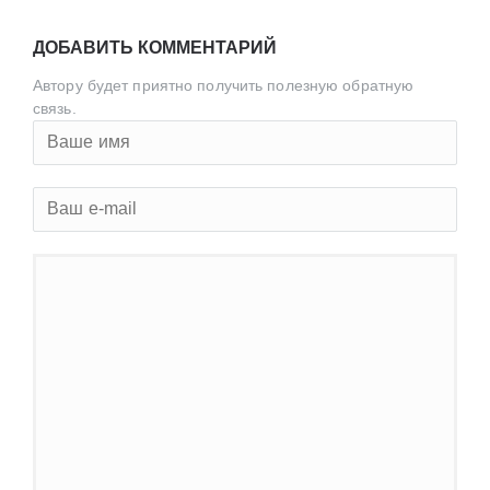
ДОБАВИТЬ КОММЕНТАРИЙ
Автору будет приятно получить полезную обратную
связь.