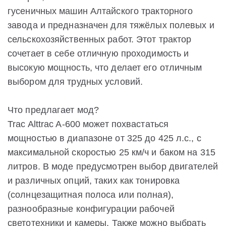
гусеничных машин Алтайского тракторного
завода и предназначен для тяжёлых полевых и
сельскохозяйственных работ. Этот трактор
сочетает в себе отличную проходимость и
высокую мощность, что делает его отличным
выбором для трудных условий.
Что предлагает мод?
Trac Alttrac A-600 может похвастаться
мощностью в диапазоне от 325 до 425 л.с., с
максимальной скоростью 25 км/ч и баком на 315
литров. В моде предусмотрен выбор двигателей
и различных опций, таких как тонировка
(солнцезащитная полоса или полная),
разнообразные конфигурации рабочей
светотехники и камеры. Также можно выбрать