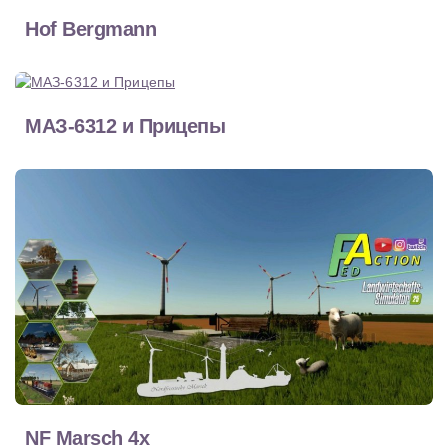
Hof Bergmann
МАЗ-6312 и Прицепы
NF Marsch 4x