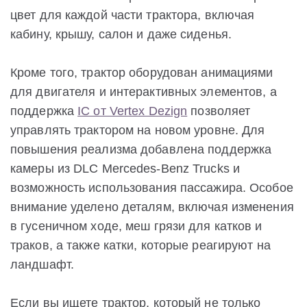
цвет для каждой части трактора, включая
кабину, крышу, салон и даже сиденья.
Кроме того, трактор оборудован анимациями
для двигателя и интерактивных элементов, а
поддержка
IC от Vertex Dezign
позволяет
управлять трактором на новом уровне. Для
повышения реализма добавлена поддержка
камеры из DLC Mercedes-Benz Trucks и
возможность использования пассажира. Особое
внимание уделено деталям, включая изменения
в гусеничном ходе, меш грязи для катков и
траков, а также катки, которые реагируют на
ландшафт.
Если вы ищете трактор, который не только