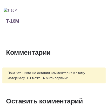
T-16M
Комментарии
Пока что никто не оставил комментария к этому
материалу. Ты можешь быть первым!
Оставить комментарий