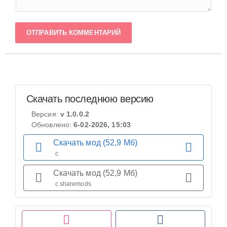
ОТПРАВИТЬ КОММЕНТАРИЙ
Скачать последнюю версию
Версия:
v 1.0.0.2
Обновлено:
6-02-2026, 15:03
Скачать мод (52,9 Мб)
с
Скачать мод (52,9 Мб)
с sharemods