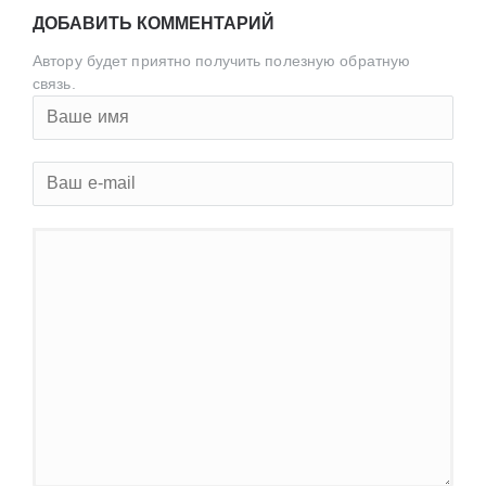
ДОБАВИТЬ КОММЕНТАРИЙ
Автору будет приятно получить полезную обратную
связь.