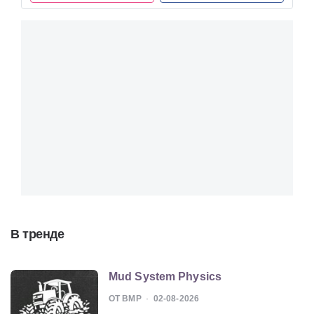
В тренде
Mud System Physics
ОТ BMP
02-08-2026