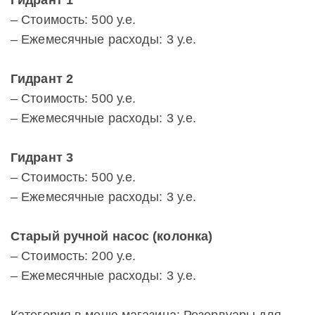
Гидрант 1
– Стоимость: 500 у.е.
– Ежемесячные расходы: 3 у.е.
Гидрант 2
– Стоимость: 500 у.е.
– Ежемесячные расходы: 3 у.е.
Гидрант 3
– Стоимость: 500 у.е.
– Ежемесячные расходы: 3 у.е.
Старый ручной насос (колонка)
– Стоимость: 200 у.е.
– Ежемесячные расходы: 3 у.е.