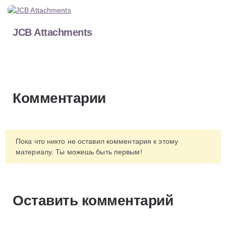
JCB Attachments
Комментарии
Пока что никто не оставил комментария к этому
материалу. Ты можешь быть первым!
Оставить комментарий