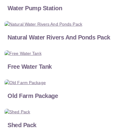
Water Pump Station
Natural Water Rivers And Ponds Pack
Free Water Tank
Old Farm Package
Shed Pack