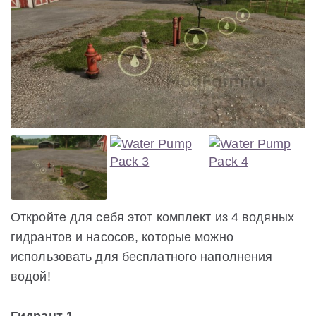
Откройте для себя этот комплект из 4 водяных
гидрантов и насосов, которые можно
использовать для бесплатного наполнения
водой!