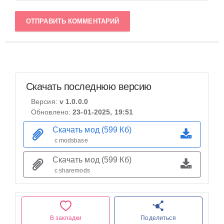
ОТПРАВИТЬ КОММЕНТАРИЙ
Скачать последнюю версию
Версия:
v 1.0.0.0
Обновлено:
23-01-2025, 19:51
Скачать мод (599 Кб)
с modsbase
Скачать мод (599 Кб)
с sharemods
В закладки
Поделиться