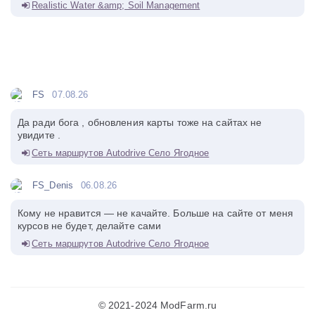
Realistic Water &amp; Soil Management
FS
07.08.26
Да ради бога , обновления карты тоже на сайтах не
увидите .
Сеть маршрутов Autodrive Село Ягодное
FS_Denis
06.08.26
Кому не нравится — не качайте. Больше на сайте от меня
курсов не будет, делайте сами
Сеть маршрутов Autodrive Село Ягодное
© 2021-2024 ModFarm.ru