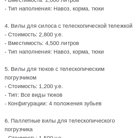
- Вместимость: 2,000 литров
- Тип наполнения: Навоз, корма, тюки
4. Вилы для силоса с телескопической тележкой
- Стоимость: 2,800 у.е.
- Вместимость: 4,500 литров
- Тип наполнения: Навоз, корма, тюки
5. Вилы для тюков с телескопическим
погрузчиком
- Стоимость: 1,200 у.е.
- Тип: Все виды тюков
- Конфигурации: 4 положения зубьев
6. Паллетные вилы для телескопического
погрузчика