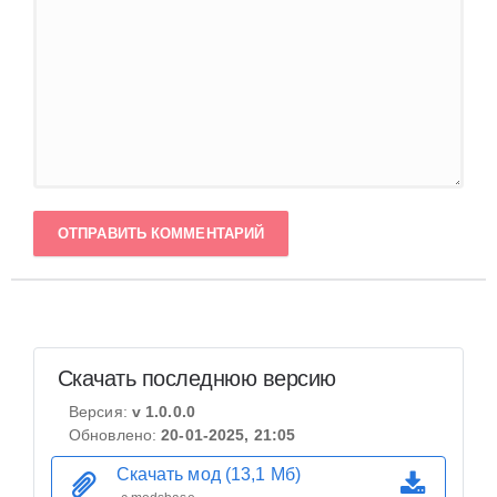
ОТПРАВИТЬ КОММЕНТАРИЙ
Скачать последнюю версию
Версия:
v 1.0.0.0
Обновлено:
20-01-2025, 21:05
Скачать мод (13,1 Мб)