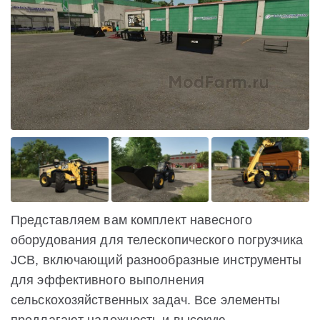
Представляем вам комплект навесного
оборудования для телескопического погрузчика
JCB, включающий разнообразные инструменты
для эффективного выполнения
сельскохозяйственных задач. Все элементы