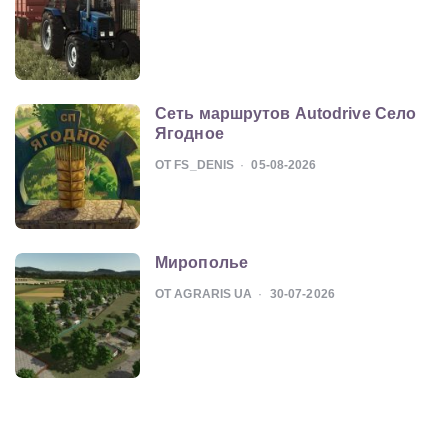
Сеть маршрутов Autodrive Село
Ягодное
ОТ FS_DENIS
05-08-2026
Мирополье
ОТ AGRARIS UA
30-07-2026