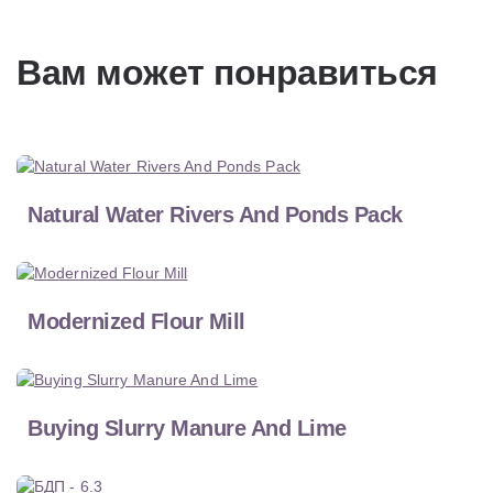
Вам может понравиться
Natural Water Rivers And Ponds Pack
Modernized Flour Mill
Buying Slurry Manure And Lime