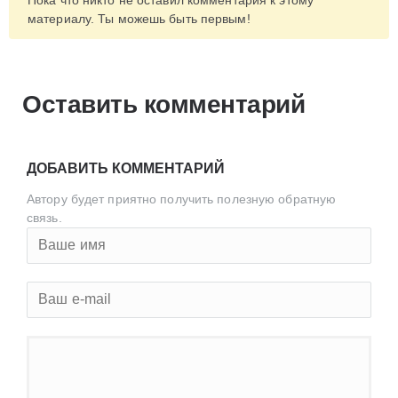
материалу. Ты можешь быть первым!
Оставить комментарий
ДОБАВИТЬ КОММЕНТАРИЙ
Автору будет приятно получить полезную обратную
связь.