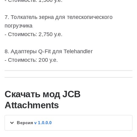
- Стоимость: 1,500 у.е.
7. Толкатель зерна для телескопического
погрузчика
- Стоимость: 2,750 у.е.
8. Адаптеры Q-Fit для Telehandler
- Стоимость: 200 у.е.
Скачать мод JCB
Attachments
Версия
v 1.0.0.0