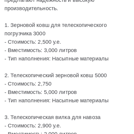
предлагают надежность и высокую
производительность.
1. Зерновой ковш для телескопического
погрузчика 3000
- Стоимость: 2,500 у.е.
- Вместимость: 3,000 литров
- Тип наполнения: Насыпные материалы
2. Телескопический зерновой ковш 5000
- Стоимость: 2,750
- Вместимость: 5,000 литров
- Тип наполнения: Насыпные материалы
3. Телескопическая вилка для навоза
- Стоимость: 2,900 у.е.