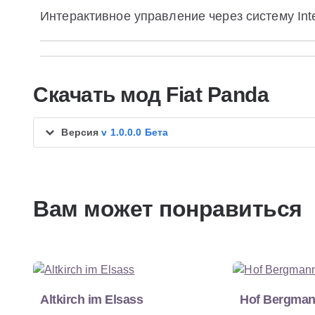
Интерактивное управление через систему Inter
Скачать мод Fiat Panda
Версия
v 1.0.0.0 Бета
Вам может понравиться
Altkirch im Elsass
Hof Bergma