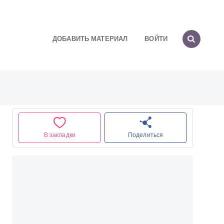
ДОБАВИТЬ МАТЕРИАЛ
ВОЙТИ
В закладки
Поделиться