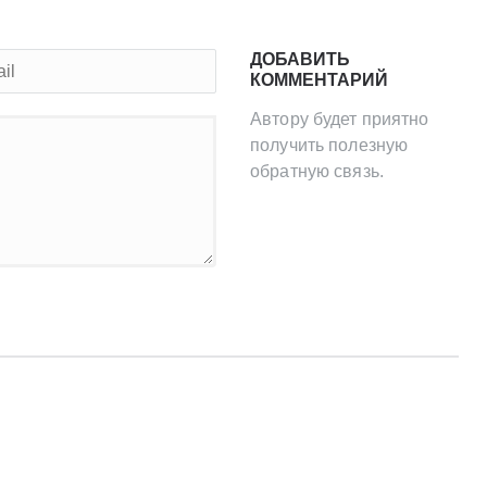
ДОБАВИТЬ
КОММЕНТАРИЙ
Автору будет приятно
получить полезную
обратную связь.