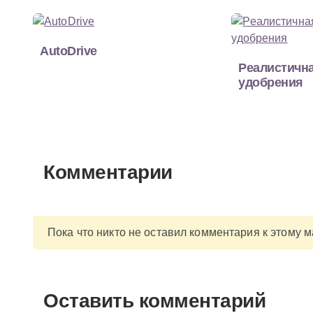
AutoDrive
Реалистична
удобрения
Комментарии
Пока что никто не оставил комментария к этому 
Оставить комментарий