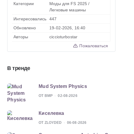
Категории
Моды для FS 2025
/
Легковые машины
Интересовались
447
Обновлено
19-02-2026, 16:40
Авторы
ciccioturbostar
Пожаловаться
В тренде
Mud System Physics
ОТ BMP
02-08-2026
Киселевка
ОТ ZLOYDED
06-08-2026