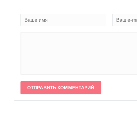
ОТПРАВИТЬ КОММЕНТАРИЙ