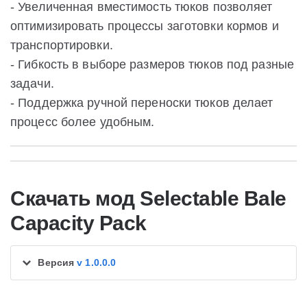
- Увеличенная вместимость тюков позволяет
оптимизировать процессы заготовки кормов и
транспортировки.
- Гибкость в выборе размеров тюков под разные
задачи.
- Поддержка ручной переноски тюков делает
процесс более удобным.
Скачать мод Selectable Bale
Capacity Pack
Версия
v 1.0.0.0