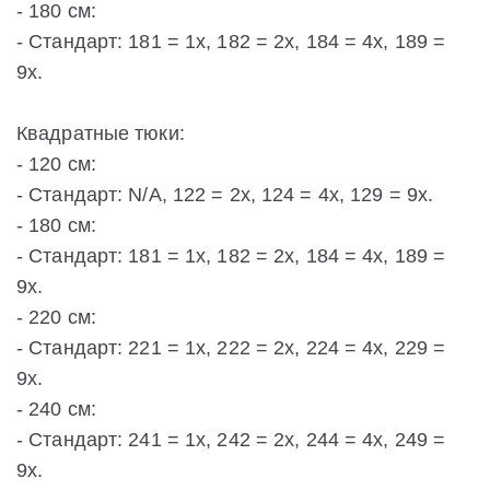
- 180 см:
- Стандарт: 181 = 1х, 182 = 2х, 184 = 4х, 189 =
9х.
Квадратные тюки:
- 120 см:
- Стандарт: N/A, 122 = 2х, 124 = 4х, 129 = 9х.
- 180 см:
- Стандарт: 181 = 1х, 182 = 2х, 184 = 4х, 189 =
9х.
- 220 см:
- Стандарт: 221 = 1х, 222 = 2х, 224 = 4х, 229 =
9х.
- 240 см:
- Стандарт: 241 = 1х, 242 = 2х, 244 = 4х, 249 =
9х.