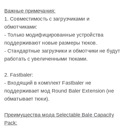
Важные примечания:
1. Совместимость с загрузчиками и
обмотчиками:
- Только модифицированные устройства
поддерживают новые размеры тюков.
- Стандартные загрузчики и обмотчики не будут
работать с увеличенными тюками.
2. Fastbaler:
- Входящий в комплект Fastbaler не
поддерживает мод Round Baler Extension (не
обматывает тюки).
Преимущества мода Selectable Bale Capacity
Pack: