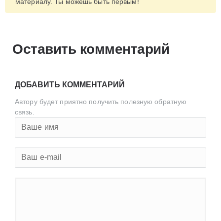
материалу. Ты можешь быть первым!
Оставить комментарий
ДОБАВИТЬ КОММЕНТАРИЙ
Автору будет приятно получить полезную обратную
связь.