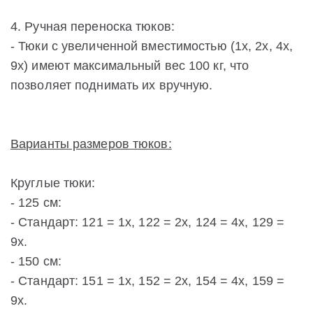
4. Ручная переноска тюков:
- Тюки с увеличенной вместимостью (1х, 2х, 4х,
9х) имеют максимальный вес 100 кг, что
позволяет поднимать их вручную.
Варианты размеров тюков:
Круглые тюки:
- 125 см:
- Стандарт: 121 = 1х, 122 = 2х, 124 = 4х, 129 =
9х.
- 150 см:
- Стандарт: 151 = 1х, 152 = 2х, 154 = 4х, 159 =
9х.