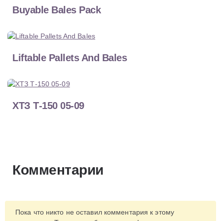
Buyable Bales Pack
Liftable Pallets And Bales
ХТЗ Т-150 05-09
Комментарии
Пока что никто не оставил комментария к этому