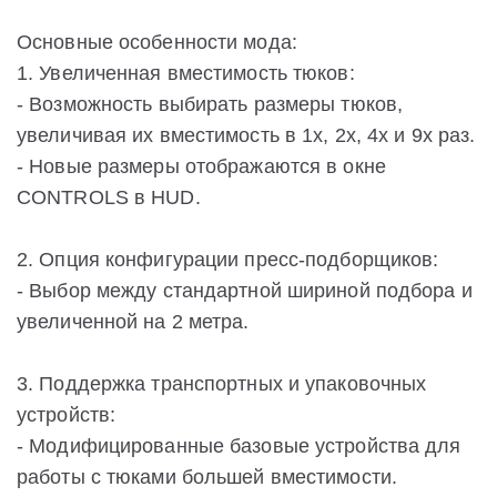
Основные особенности мода:
1. Увеличенная вместимость тюков:
- Возможность выбирать размеры тюков,
увеличивая их вместимость в 1х, 2х, 4х и 9х раз.
- Новые размеры отображаются в окне
CONTROLS в HUD.
2. Опция конфигурации пресс-подборщиков:
- Выбор между стандартной шириной подбора и
увеличенной на 2 метра.
3. Поддержка транспортных и упаковочных
устройств:
- Модифицированные базовые устройства для
работы с тюками большей вместимости.