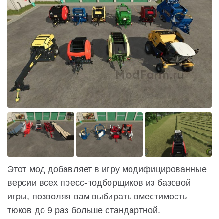
Этот мод добавляет в игру модифицированные
версии всех пресс-подборщиков из базовой
игры, позволяя вам выбирать вместимость
тюков до 9 раз больше стандартной.