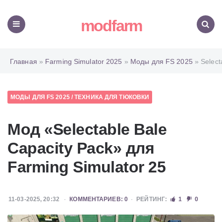
modfarm
Меню
Поиск
Главная
»
Farming Simulator 2025
»
Моды для FS 2025
» Select
МОДЫ ДЛЯ FS 2025
/
ТЕХНИКА ДЛЯ ТЮКОВКИ
Мод «Selectable Bale
Capacity Pack» для
Farming Simulator 25
11-03-2025, 20:32
КОММЕНТАРИЕВ: 0
РЕЙТИНГ:
1
0