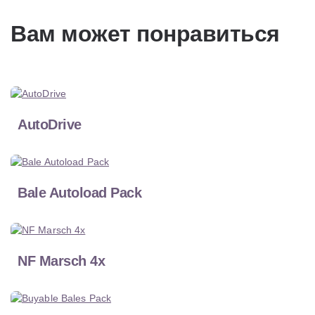
Вам может понравиться
AutoDrive
Bale Autoload Pack
NF Marsch 4x