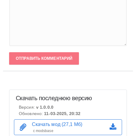
ОТПРАВИТЬ КОММЕНТАРИЙ
Скачать последнюю версию
Версия:
v 1.0.0.0
Обновлено:
11-03-2025, 20:32
Скачать мод (27,1 Мб)
с modsbase