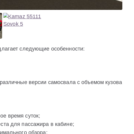
едлагает следующие особенности:
 различные версии самосвала с объемом кузова
;
ое время суток;
ста для пассажира в кабине;
тимального обзора;