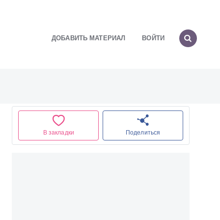
ДОБАВИТЬ МАТЕРИАЛ
ВОЙТИ
В закладки
Поделиться