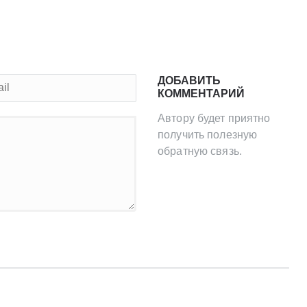
ДОБАВИТЬ
КОММЕНТАРИЙ
Автору будет приятно
получить полезную
обратную связь.