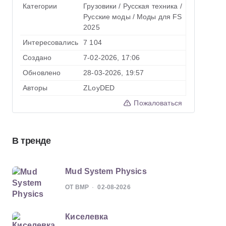
Категории
Грузовики
/
Русская техника
/
Русские моды
/
Моды для FS
2025
Интересовались
7 104
Создано
7-02-2026, 17:06
Обновлено
28-03-2026, 19:57
Авторы
ZLoyDED
Пожаловаться
В тренде
Mud System Physics
ОТ BMP
02-08-2026
Киселевка