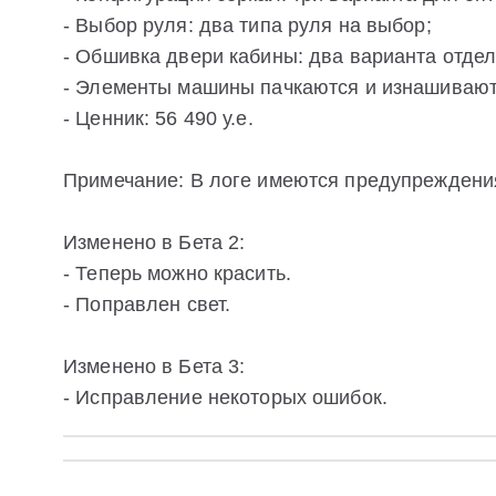
- Выбор руля: два типа руля на выбор;
- Обшивка двери кабины: два варианта отдел
- Элементы машины пачкаются и изнашивают
- Ценник: 56 490 у.е.
Примечание: В логе имеются предупреждени
Изменено в Бета 2:
- Теперь можно красить.
- Поправлен свет.
Изменено в Бета 3:
- Исправление некоторых ошибок.