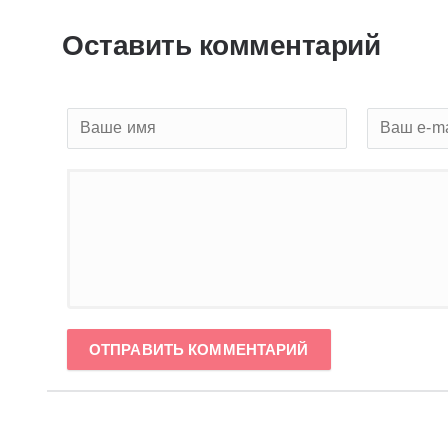
Оставить комментарий
ОТПРАВИТЬ КОММЕНТАРИЙ