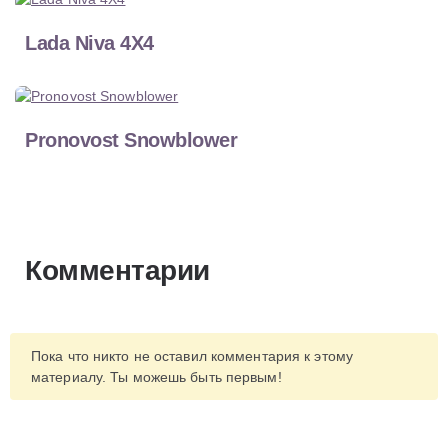
Lada Niva 4X4
Pronovost Snowblower
Комментарии
Пока что никто не оставил комментария к этому
материалу. Ты можешь быть первым!