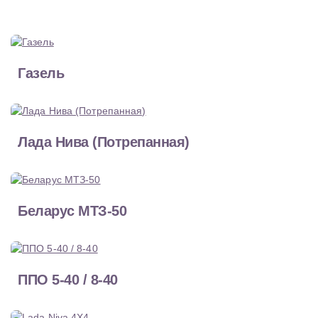
Газель
Лада Нива (Потрепанная)
Беларус МТЗ-50
ППО 5-40 / 8-40