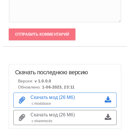
ОТПРАВИТЬ КОММЕНТАРИЙ
Скачать последнюю версию
Версия:
v 1.0.0.0
Обновлено:
1-06-2023, 23:11
Скачать мод (26 Мб)
с modsbase
Скачать мод (26 Мб)
с sharemods