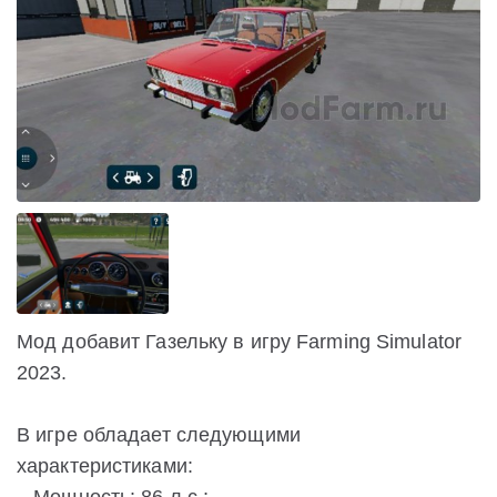
Мод добавит Газельку в игру Farming Simulator
2023.
В игре обладает следующими
характеристиками: