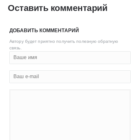
Оставить комментарий
ДОБАВИТЬ КОММЕНТАРИЙ
Автору будет приятно получить полезную обратную
связь.