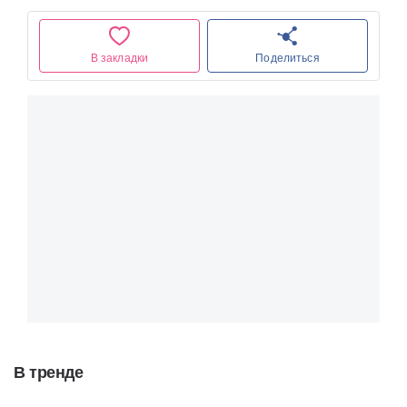
В закладки
Поделиться
В тренде