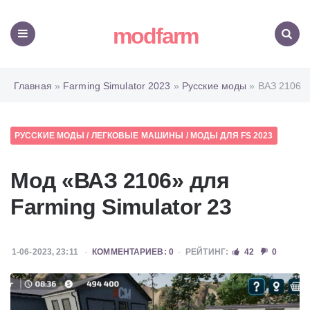
modfarm
Меню
Поиск
Главная
»
Farming Simulator 2023
»
Русские моды
» ВАЗ 2106
РУССКИЕ МОДЫ
/
ЛЕГКОВЫЕ МАШИНЫ
/
МОДЫ ДЛЯ FS 2023
Мод «ВАЗ 2106» для
Farming Simulator 23
1-06-2023, 23:11
КОММЕНТАРИЕВ: 0
РЕЙТИНГ:
42
0