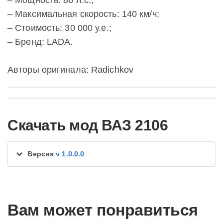
– Мощность: 86 л.с.;
– Максимальная скорость: 140 км/ч;
– Стоимость: 30 000 у.е.;
– Бренд: LADA.
Авторы оригинала: Radichkov
Скачать мод ВАЗ 2106
Версия
v 1.0.0.0
Вам может понравиться