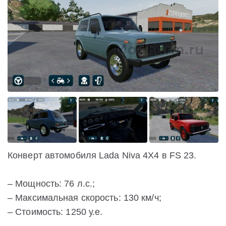
Конверт автомобиля Lada Niva 4X4 в FS 23.
– Мощность: 76 л.с.;
– Максимальная скорость: 130 км/ч;
– Стоимость: 1250 у.е.