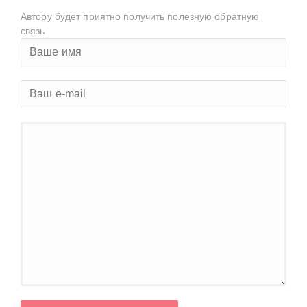
Автору будет приятно получить полезную обратную
связь.