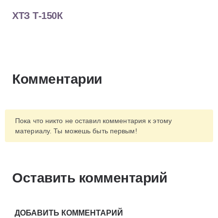
ХТЗ Т-150К
Комментарии
Пока что никто не оставил комментария к этому
материалу. Ты можешь быть первым!
Оставить комментарий
ДОБАВИТЬ КОММЕНТАРИЙ