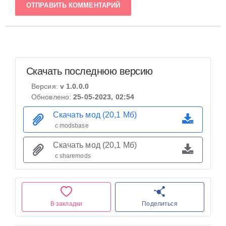
ОТПРАВИТЬ КОММЕНТАРИЙ
Скачать последнюю версию
Версия:
v 1.0.0.0
Обновлено:
25-05-2023, 02:54
Скачать мод (20,1 Мб)
с modsbase
Скачать мод (20,1 Мб)
с sharemods
В закладки
Поделиться