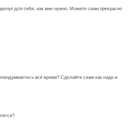
 делал для себя, как мне нужно. Можете сами прекрасно
 выпендриваетесь всё время? Сделайте сами как надо и
алятся?