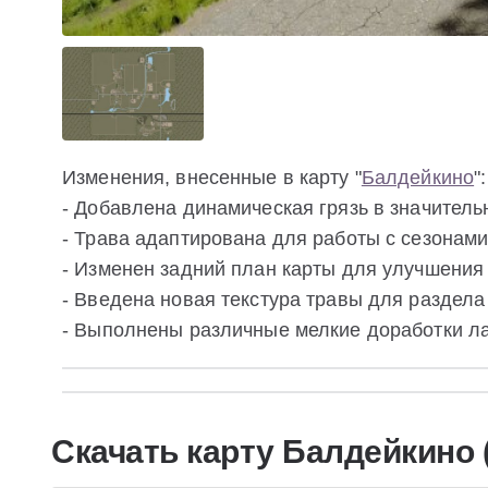
Изменения, внесенные в карту "
Балдейкино
":
- Добавлена динамическая грязь в значитель
- Трава адаптирована для работы с сезонами
- Изменен задний план карты для улучшения
- Введена новая текстура травы для раздела 
- Выполнены различные мелкие доработки л
Скачать карту Балдейкино (