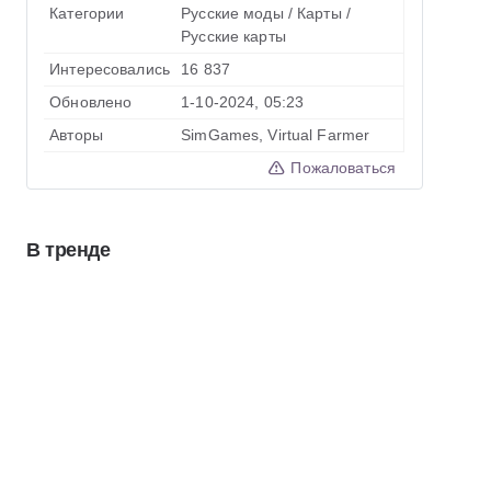
Категории
Русские моды
/
Карты
/
Русские карты
Интересовались
16 837
Обновлено
1-10-2024, 05:23
Авторы
SimGames, Virtual Farmer
Пожаловаться
В тренде