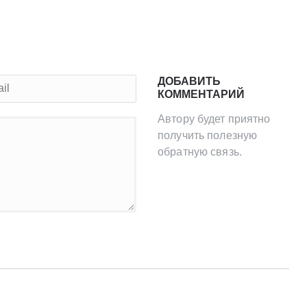
ДОБАВИТЬ
КОММЕНТАРИЙ
Автору будет приятно
получить полезную
обратную связь.