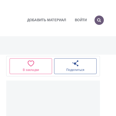
ДОБАВИТЬ МАТЕРИАЛ
ВОЙТИ
В закладки
Поделиться