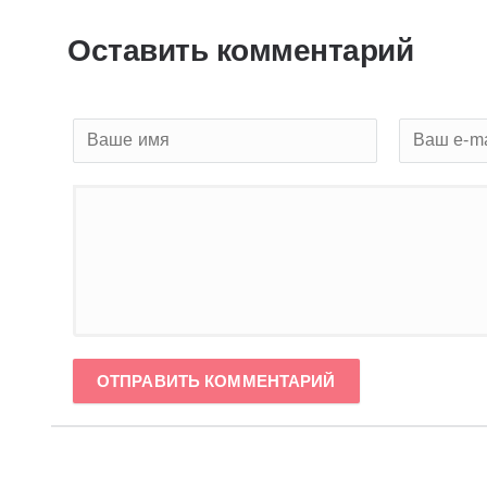
Оставить комментарий
ОТПРАВИТЬ КОММЕНТАРИЙ