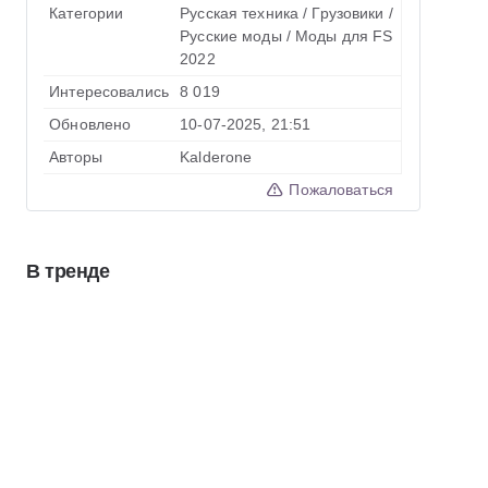
Категории
Русская техника
/
Грузовики
/
Русские моды
/
Моды для FS
2022
Интересовались
8 019
Обновлено
10-07-2025, 21:51
Авторы
Kalderone
Пожаловаться
В тренде