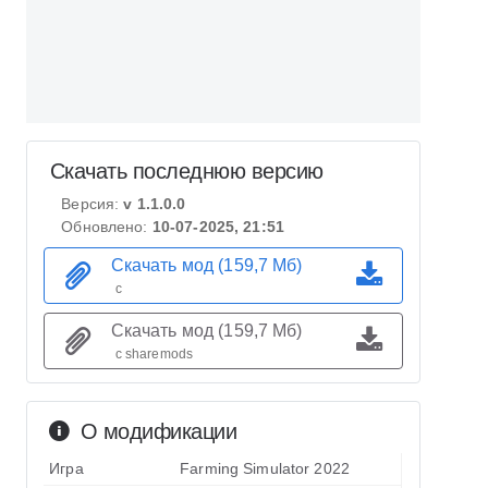
Скачать последнюю версию
Версия:
v 1.1.0.0
Обновлено:
10-07-2025, 21:51
Скачать мод (159,7 Мб)
с
Скачать мод (159,7 Мб)
с sharemods
О модификации
Игра
Farming Simulator 2022