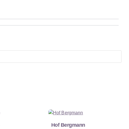
)
Hof Bergmann