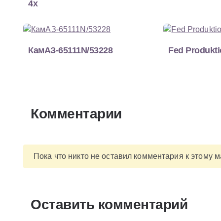
4x
КамАЗ-65111N/53228
Fed Produkt
Комментарии
Пока что никто не оставил комментария к этому 
Оставить комментарий