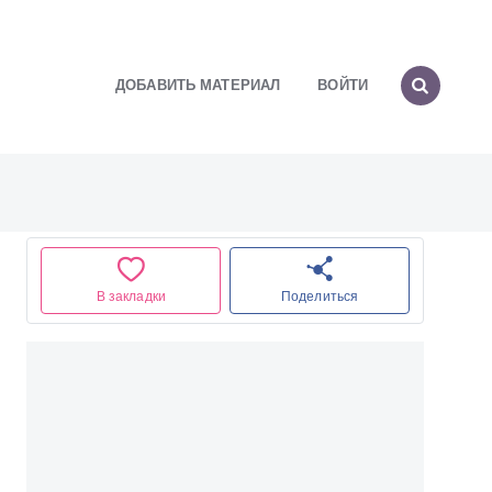
ДОБАВИТЬ МАТЕРИАЛ
ВОЙТИ
В закладки
Поделиться