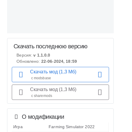
Скачать последнюю версию
Версия:
v 1.1.0.0
Обновлено:
22-06-2024, 18:59
Скачать мод (1,3 Мб)
с modsbase
Скачать мод (1,3 Мб)
с sharemods
О модификации
Игра
Farming Simulator 2022