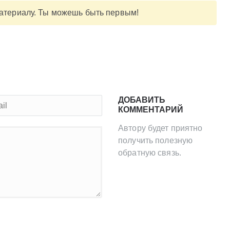
материалу. Ты можешь быть первым!
ДОБАВИТЬ
КОММЕНТАРИЙ
Автору будет приятно
получить полезную
обратную связь.