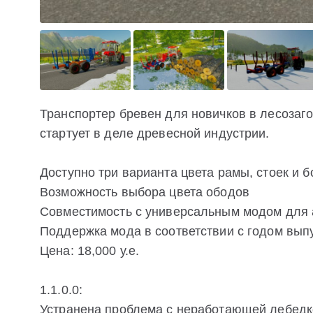
Транспортер бревен для новичков в лесозаго
стартует в деле древесной индустрии.
Доступно три варианта цвета рамы, стоек и б
Возможность выбора цвета ободов
Совместимость с универсальным модом для 
Поддержка мода в соответствии с годом вып
Цена: 18,000 у.е.
1.1.0.0:
Устранена проблема с неработающей лебедк