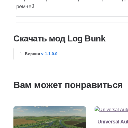
ремней.
Скачать мод Log Bunk
Версия
v 1.1.0.0
Вам может понравиться
Universal Au