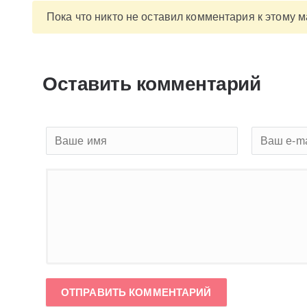
Пока что никто не оставил комментария к этому 
Оставить комментарий
ОТПРАВИТЬ КОММЕНТАРИЙ