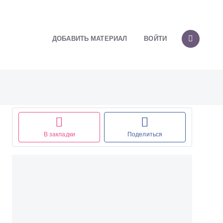
ДОБАВИТЬ МАТЕРИАЛ
ВОЙТИ
В закладки
Поделиться