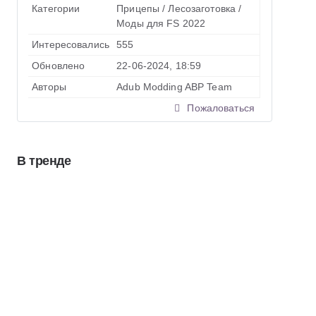
Категории
Прицепы
/
Лесозаготовка
/
Моды для FS 2022
Интересовались
555
Обновлено
22-06-2024, 18:59
Авторы
Adub Modding ABP Team
Пожаловаться
В тренде