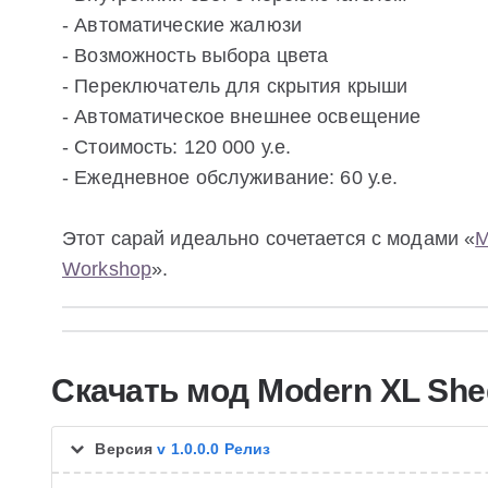
- Автоматические жалюзи
- Возможность выбора цвета
- Переключатель для скрытия крыши
- Автоматическое внешнее освещение
- Стоимость: 120 000 у.е.
- Ежедневное обслуживание: 60 у.е.
Этот сарай идеально сочетается с модами «
M
Workshop
».
Скачать мод Modern XL She
Версия
v 1.0.0.0 Релиз