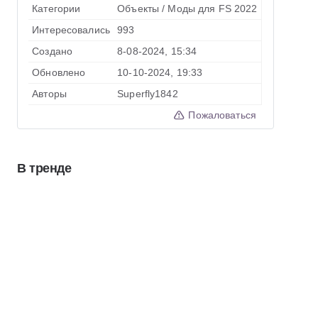
Категории
Объекты
/
Моды для FS 2022
Интересовались
993
Создано
8-08-2024, 15:34
Обновлено
10-10-2024, 19:33
Авторы
Superfly1842
Пожаловаться
В тренде