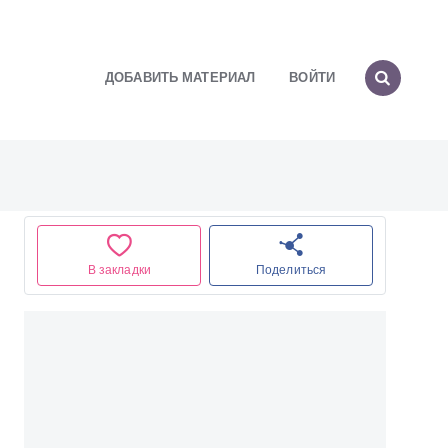
ДОБАВИТЬ МАТЕРИАЛ
ВОЙТИ
В закладки
Поделиться