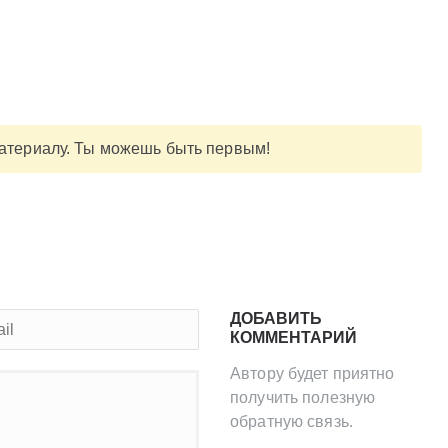
материалу. Ты можешь быть первым!
ДОБАВИТЬ
КОММЕНТАРИЙ
Автору будет приятно
получить полезную
обратную связь.