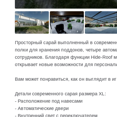
Просторный сарай выполненный в современн
полки для хранения поддонов, четыре автом
сотрудников. Благодаря функции Hide-Roof 
открывает новые возможности для персонал
Вам может понравиться, как он выглядит в иг
Детали современного сарая размера XL:
- Расположение под навесами
- Автоматические двери
- Внутренний свет с переключателем