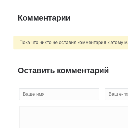
Комментарии
Пока что никто не оставил комментария к этому 
Оставить комментарий