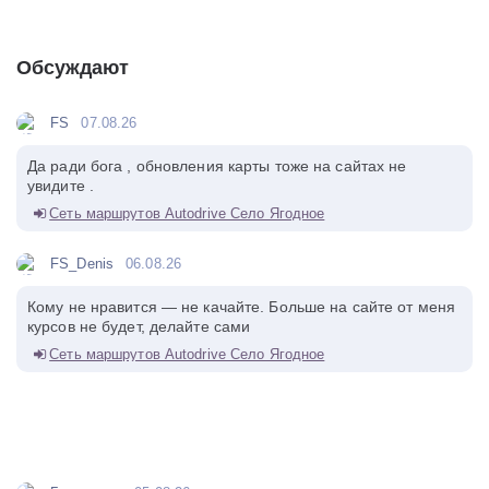
Обсуждают
FS
07.08.26
Да ради бога , обновления карты тоже на сайтах не
увидите .
Сеть маршрутов Autodrive Село Ягодное
FS_Denis
06.08.26
Кому не нравится — не качайте. Больше на сайте от меня
курсов не будет, делайте сами
Сеть маршрутов Autodrive Село Ягодное