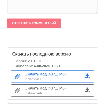
ОТПРАВИТЬ КОММЕНТАРИЙ
Скачать последнюю версию
Версия:
v 1.1.0.0
Обновлено:
6-08-2024, 19:21
Скачать мод (437,1 Мб)
с modsbase
Скачать мод (437,1 Мб)
с sharemods