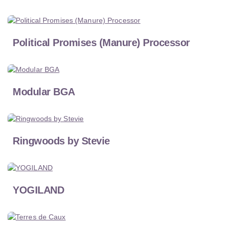
Political Promises (Manure) Processor
Modular BGA
Ringwoods by Stevie
YOGILAND