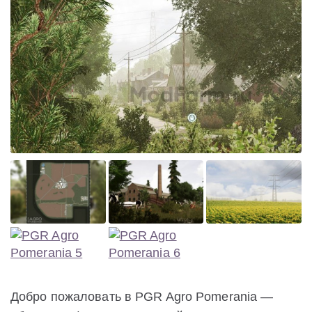
Добро пожаловать в PGR Agro Pomerania —