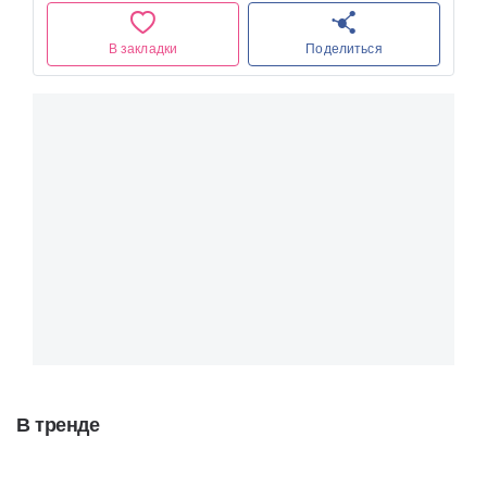
В закладки
Поделиться
В тренде