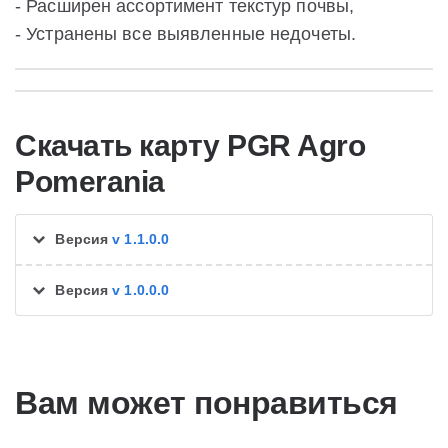
- Расширен ассортимент текстур почвы,
- Устранены все выявленные недочеты.
Скачать карту PGR Agro
Pomerania
Версия
v 1.1.0.0
Версия
v 1.0.0.0
Вам может понравиться