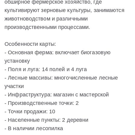
обширное фермерское хозяйство, где
культивируют зерновые культуры, занимаются
животноводством и различными
производственными процессами.
Особенности карты:
- Основная ферма: включает биогазовую
установку
- Поля и луга: 14 полей и 4 луга
- Лесные массивы: многочисленные лесные
участки
- Инфраструктура: магазин с мастерской
- Производственные точки: 2
- Точки продажи: 10
- Населенные пункты: 2 деревни
- В наличии лесопилка