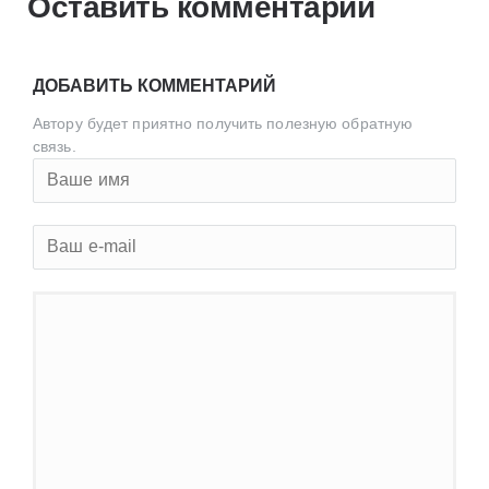
Оставить комментарий
ДОБАВИТЬ КОММЕНТАРИЙ
Автору будет приятно получить полезную обратную
связь.