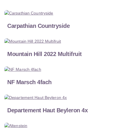
Carpathian Countryside
Mountain Hill 2022 Multifruit
NF Marsch 4fach
Departement Haut Beyleron 4x