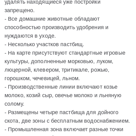
удалять находящиеся уже постройки
запрещено.
- Все домашние животные обладают
способностью производить удобрения и
нуждаются в уходе.
- Несколько участков пастбищ.
- На карте присутствуют стандартные игровые
культуры, дополненные морковью, луком,
люцерной, клевером, тритикале, рожью,
горошком, чечевицей, льном.
- Производственные линии включают козье
молоко, козий сыр, овечье молоко и льняную
солому.
- Размещены четыре пастбища для дойного
скота, две зоны с бесплатным водоснабжением.
- Промышленная зона включает разные точки