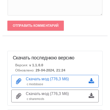
ОТПРАВИТЬ КОММЕНТАРИЙ
Скачать последнюю версию
Версия:
v 1.1.0.0
Обновлено:
29-04-2024, 21:24
Скачать мод (776,3 Мб)
с modsbase
Скачать мод (776,3 Мб)
с sharemods