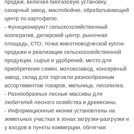
продаж, включая биогазовую установку,
сахарный завод, маслобойню, обрабатывающий
центр по картофелю.
- Функционируют сельскохозяйственный
кооператив, дилерский центр, рыночная
площадь, СТО, точка животноводческой купли-
продажи и реализации сельскохозяйственной
продукции, сырья и удобрений, место для
приобретения семян, молокозавод, консервный
завод, склад для торговли разнообразным
ассортиментом товаров, мельница, лесопилка.
- Разнообразные лесные массивы для
любителей лесного хозяйства и древесины.
- Информационные иконки установлены на
земельных участках в зонах загрузки-разгрузки и
у входов в пункты коммерции, облегчая