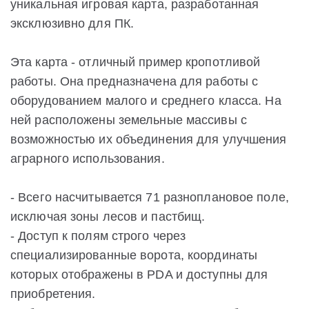
уникальная игровая карта, разработанная
эксклюзивно для ПК.
Эта карта - отличный пример кропотливой
работы. Она предназначена для работы с
оборудованием малого и среднего класса. На
ней расположены земельные массивы с
возможностью их объединения для улучшения
аграрного использования.
- Всего насчитывается 71 разноплановое поле,
исключая зоны лесов и пастбищ.
- Доступ к полям строго через
специализированные ворота, координаты
которых отображены в PDA и доступны для
приобретения.