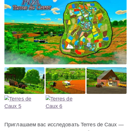
Приглашаем вас исследовать Terres de Caux —