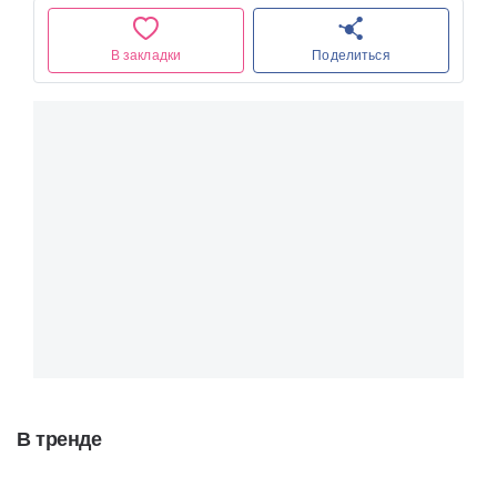
В закладки
Поделиться
В тренде