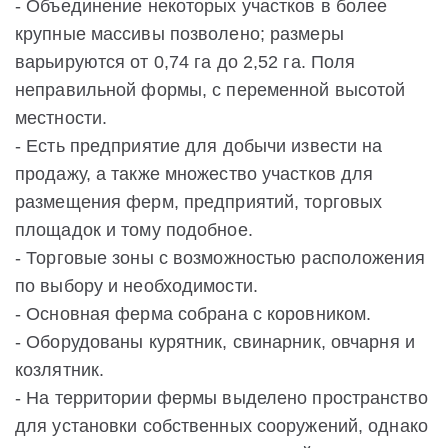
- Объединение некоторых участков в более
крупные массивы позволено; размеры
варьируются от 0,74 га до 2,52 га. Поля
неправильной формы, с переменной высотой
местности.
- Есть предприятие для добычи извести на
продажу, а также множество участков для
размещения ферм, предприятий, торговых
площадок и тому подобное.
- Торговые зоны с возможностью расположения
по выбору и необходимости.
- Основная ферма собрана с коровником.
- Оборудованы курятник, свинарник, овчарня и
козлятник.
- На территории фермы выделено пространство
для установки собственных сооружений, однако