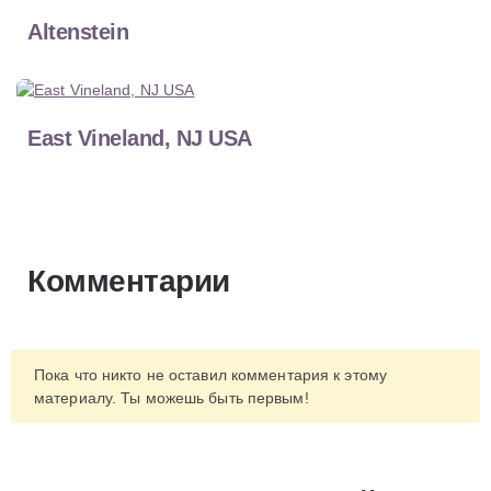
Altenstein
East Vineland, NJ USA
Комментарии
Пока что никто не оставил комментария к этому
материалу. Ты можешь быть первым!