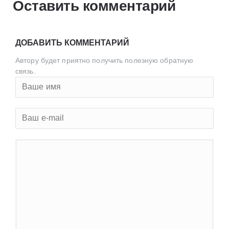
Оставить комментарий
ДОБАВИТЬ КОММЕНТАРИЙ
Автору будет приятно получить полезную обратную
связь.