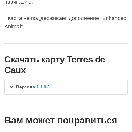
навигацию.
- Карта не поддерживает дополнение "Enhanced
Animal".
Скачать карту Terres de
Caux
Версия
v 1.1.0.0
Вам может понравиться