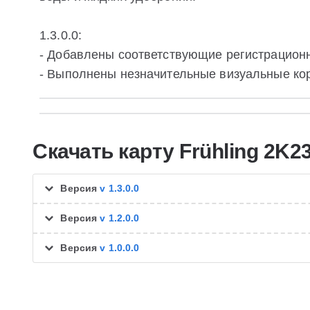
1.3.0.0:
- Добавлены соответствующие регистрацион
- Выполнены незначительные визуальные кор
Скачать карту Frühling 2K2
Версия
v 1.3.0.0
Версия
v 1.2.0.0
Версия
v 1.0.0.0