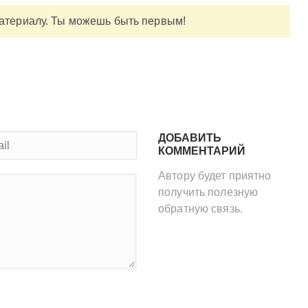
материалу. Ты можешь быть первым!
ДОБАВИТЬ
КОММЕНТАРИЙ
Автору будет приятно
получить полезную
обратную связь.