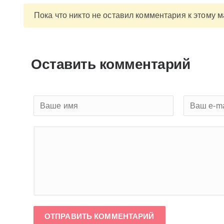
Пока что никто не оставил комментария к этому 
Оставить комментарий
ОТПРАВИТЬ КОММЕНТАРИЙ