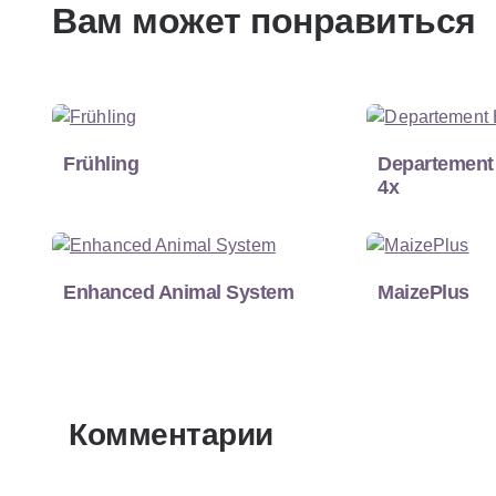
Вам может понравиться
Frühling
Departement
4x
Enhanced Animal System
MaizePlus
Комментарии