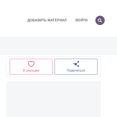
ДОБАВИТЬ МАТЕРИАЛ
ВОЙТИ
В закладки
Поделиться