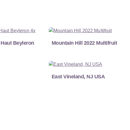
 Haut Beyleron
Mountain Hill 2022 Multifruit
East Vineland, NJ USA