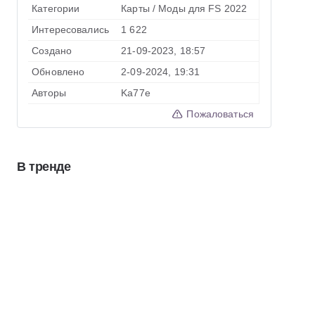
Категории
Карты
/
Моды для FS 2022
Интересовались
1 622
Создано
21-09-2023, 18:57
Обновлено
2-09-2024, 19:31
Авторы
Ka77e
Пожаловаться
В тренде