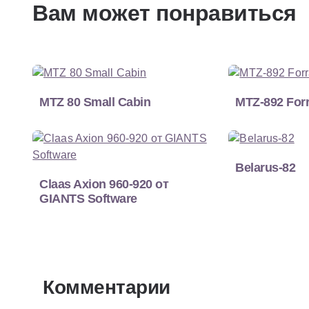
Вам может понравиться
MTZ 80 Small Cabin
MTZ-892 For
Belarus-82
Claas Axion 960-920 от
GIANTS Software
Комментарии