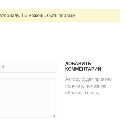
материалу. Ты можешь быть первым!
ДОБАВИТЬ
КОММЕНТАРИЙ
Автору будет приятно
получить полезную
обратную связь.