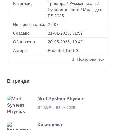
Категории
Трактора
/
Русские моды
/
Русская техника
/
Моды для
FS 2025
Интересовались
2 602
Создано
31-01-2025, 21:57
Обновлено
20-05-2025, 19:49
Авторы
Pubertat, BullES
Пожаловаться
В тренде
Mud System Physics
ОТ BMP
02-08-2026
Киселевка