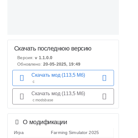
Скачать последнюю версию
Версия:
v 1.1.0.0
Обновлено:
20-05-2025, 19:49
Скачать мод (113,5 Мб)
с
Скачать мод (113,5 Мб)
с modsbase
О модификации
Игра
Farming Simulator 2025