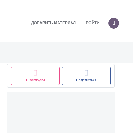
ДОБАВИТЬ МАТЕРИАЛ
ВОЙТИ
В закладки
Поделиться