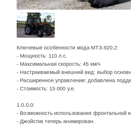
Ключевые особенности мода МТЗ-920.2:
- Мощность: 110 л.с.
- Максимальная скорость: 45 км/ч
- Настраиваемый внешний вид: выбор основно
- Расширенное управление: добавлена подд
- Стоимость: 15 000 у.е.
1.0.0.0:
- Возможность использования фронтальной ко
- Джойстик теперь анимирован.