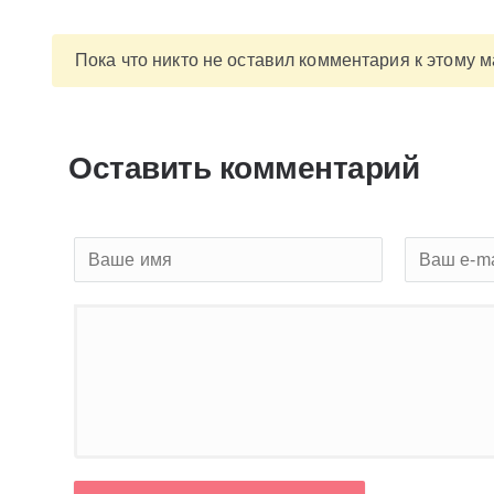
Пока что никто не оставил комментария к этому 
Оставить комментарий