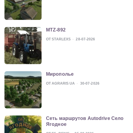
MTZ-892
ОТ STARLEXS
28-07-2026
Мирополье
ОТ AGRARIS UA
30-07-2026
Сеть маршрутов Autodrive Село
Ягодное