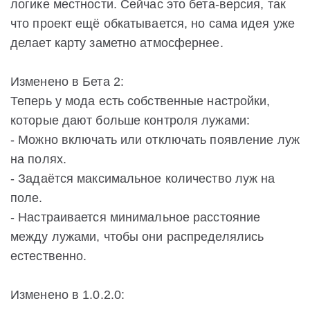
логике местности. Сейчас это бета-версия, так
что проект ещё обкатывается, но сама идея уже
делает карту заметно атмосфернее.
Изменено в Бета 2:
Теперь у мода есть собственные настройки,
которые дают больше контроля лужами:
- Можно включать или отключать появление луж
на полях.
- Задаётся максимальное количество луж на
поле.
- Настраивается минимальное расстояние
между лужами, чтобы они распределялись
естественно.
Изменено в 1.0.2.0: