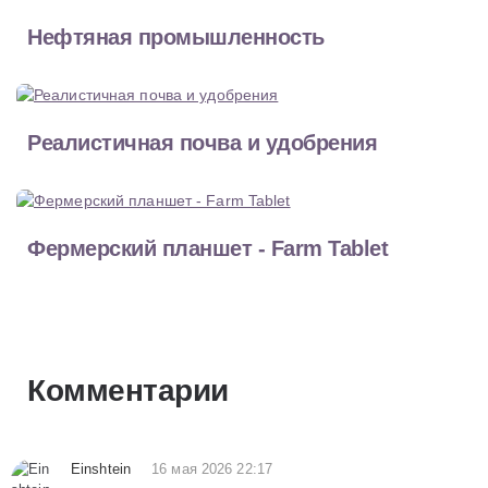
Нефтяная промышленность
Реалистичная почва и удобрения
Фермерский планшет - Farm Tablet
Комментарии
Einshtein
16 мая 2026 22:17