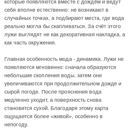
которые появляются вместе с дождём и ведут
себя вполне естественно: не возникают в
случайных точках, а подбирают места, где вода
реально могла бы скапливаться. За счёт этого
лужи выглядят не как декоративная накладка, а
как часть окружения.
Главная особенность мода - динамика. Лужи не
появляются мгновенно: сначала образуются
небольшие скопления воды, затем они
увеличиваются при продолжительном дожде и
сырой погоде. После прояснения вода
медленно уходит, а поверхность снова
становится сухой. Благодаря этому карта
ощущается более «живой», особенно в
непогоду.