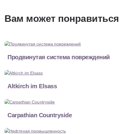
Вам может понравиться
Продвинутая система повреждений
Altkirch im Elsass
Carpathian Countryside