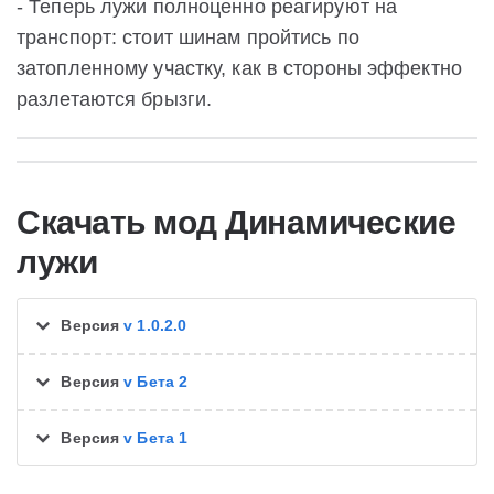
- Теперь лужи полноценно реагируют на
транспорт: стоит шинам пройтись по
затопленному участку, как в стороны эффектно
разлетаются брызги.
Скачать мод Динамические
лужи
Версия
v 1.0.2.0
Версия
v Бета 2
Версия
v Бета 1