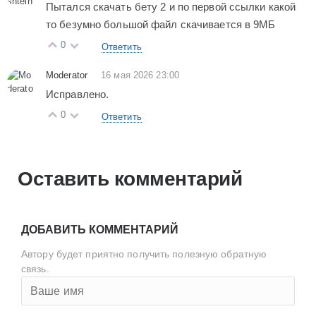
Пытался скачать бету 2 и по первой ссылки какой
то безумно большой файл скачивается в 9МБ
0
Ответить
Moderator
16 мая 2026 23:00
Исправлено.
0
Ответить
Оставить комментарий
ДОБАВИТЬ КОММЕНТАРИЙ
Автору будет приятно получить полезную обратную
связь.