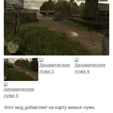
Этот мод добавляет на карту живые лужи,