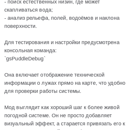
- поиск естественных низин, где может
скапливаться вода;
- анализ рельефа, полей, водоёмов и наклона
поверхности.
Для тестирования и настройки предусмотрена
консольная команда:
`gsPuddleDebug`
Она включает отображение технической
информации о лужах прямо на карте, что удобно
для проверки работы системы.
Мод выглядит как хороший шаг к более живой
погодной системе. Он не просто добавляет
визуальный эффект, а старается привязать его к