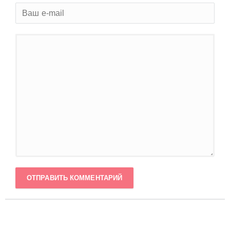
ОТПРАВИТЬ КОММЕНТАРИЙ