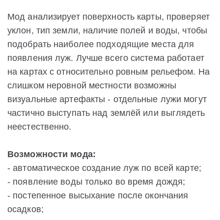
Мод анализирует поверхность карты, проверяет
уклон, тип земли, наличие полей и воды, чтобы
подобрать наиболее подходящие места для
появления луж. Лучше всего система работает
на картах с относительно ровным рельефом. На
слишком неровной местности возможны
визуальные артефакты - отдельные лужи могут
частично выступать над землёй или выглядеть
неестественно.
Возможности мода:
- автоматическое создание луж по всей карте;
- появление воды только во время дождя;
- постепенное высыхание после окончания
осадков;