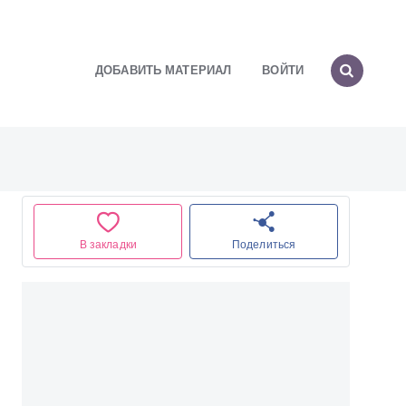
ДОБАВИТЬ МАТЕРИАЛ
ВОЙТИ
В закладки
Поделиться