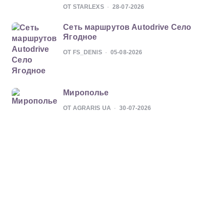
ОТ STARLEXS
28-07-2026
Сеть маршрутов Autodrive Село
Ягодное
ОТ FS_DENIS
05-08-2026
Мирополье
ОТ AGRARIS UA
30-07-2026