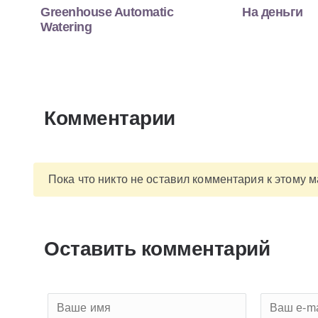
Greenhouse Automatic
На деньги
Watering
Комментарии
Пока что никто не оставил комментария к этому 
Оставить комментарий