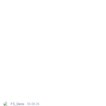
FS_Denis
05.08.26