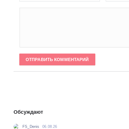
ОТПРАВИТЬ КОММЕНТАРИЙ
Обсуждают
FS_Denis
06.08.26