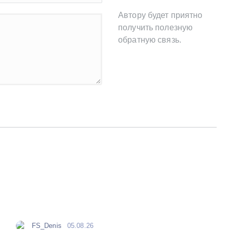
Автору будет приятно
получить полезную
обратную связь.
FS_Denis
05.08.26