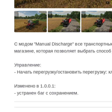
С модом "Manual Discharge" все транспортны
магазине, которая позволяет выбрать способ
Управление:
- Начать перегрузку/остановить перегрузку: 
Изменено в 1.0.0.1:
- устранен баг с сохранением.