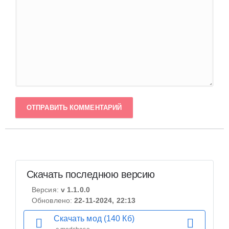
ОТПРАВИТЬ КОММЕНТАРИЙ
Скачать последнюю версию
Версия:
v 1.1.0.0
Обновлено:
22-11-2024, 22:13
Скачать мод (140 Кб)