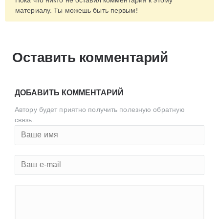
материалу. Ты можешь быть первым!
Оставить комментарий
ДОБАВИТЬ КОММЕНТАРИЙ
Автору будет приятно получить полезную обратную
связь.