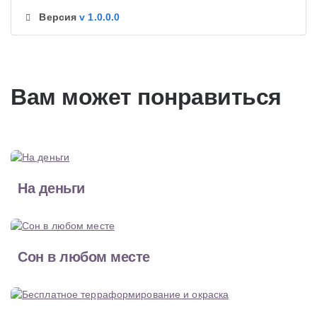
Версия
v 1.0.0.0
Вам может понравиться
На деньги
Сон в любом месте