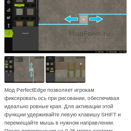
Мод PerfectEdge позволяет игрокам
фиксировать ось при рисовании, обеспечивая
идеально ровные края. Для активации этой
функции удерживайте левую клавишу SHIFT и
перемещайте мышь в нужном направлении.