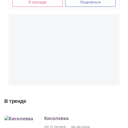
В закладки
Поделиться
В тренде
Киселевка
ОТ ZLOYDED
06-08-2026