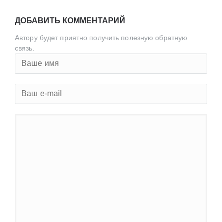
ДОБАВИТЬ КОММЕНТАРИЙ
Автору будет приятно получить полезную обратную
связь.