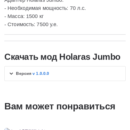
Адаптер Holaras Jumbo:
- Необходимая мощность: 70 л.с.
- Масса: 1500 кг
- Стоимость: 7500 у.е.
Скачать мод Holaras Jumbo
Версия
v 1.0.0.0
Вам может понравиться