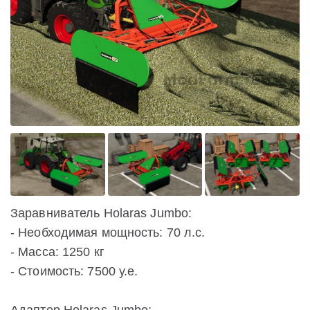
Заравниватель Holaras Jumbo:
- Необходимая мощность: 70 л.с.
- Масса: 1250 кг
- Стоимость: 7500 у.е.