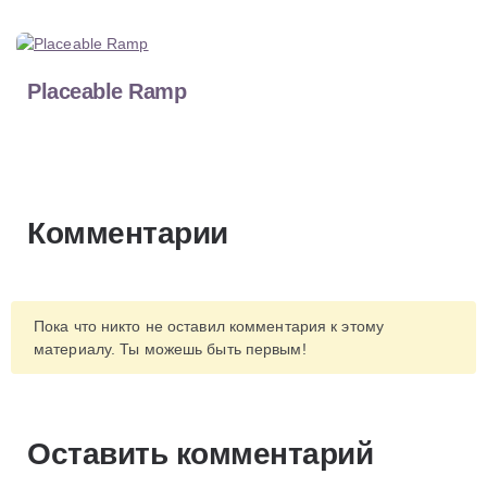
Placeable Ramp
Комментарии
Пока что никто не оставил комментария к этому
материалу. Ты можешь быть первым!
Оставить комментарий