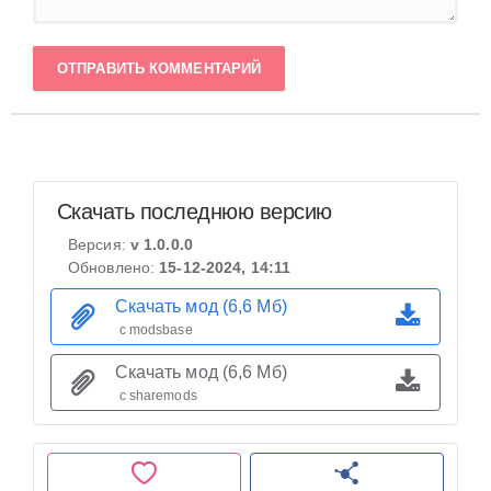
ОТПРАВИТЬ КОММЕНТАРИЙ
Скачать последнюю версию
Версия:
v 1.0.0.0
Обновлено:
15-12-2024, 14:11
Скачать мод (6,6 Мб)
с modsbase
Скачать мод (6,6 Мб)
с sharemods