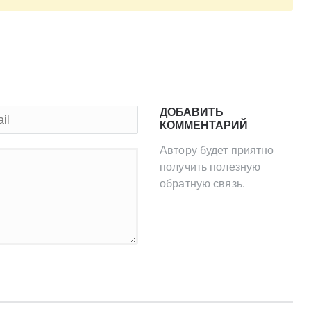
ДОБАВИТЬ
КОММЕНТАРИЙ
Автору будет приятно
получить полезную
обратную связь.