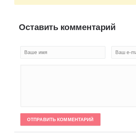
Оставить комментарий
ОТПРАВИТЬ КОММЕНТАРИЙ