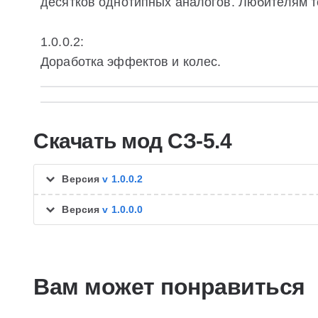
десятков однотипных аналогов. Любителям т
1.0.0.2:
Доработка эффектов и колес.
Скачать мод СЗ-5.4
Версия
v 1.0.0.2
Версия
v 1.0.0.0
Вам может понравиться