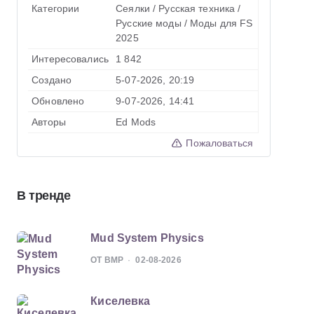
Категории
Сеялки
/
Русская техника
/
Русские моды
/
Моды для FS
2025
Интересовались
1 842
Создано
5-07-2026, 20:19
Обновлено
9-07-2026, 14:41
Авторы
Ed Mods
Пожаловаться
В тренде
Mud System Physics
ОТ BMP
02-08-2026
Киселевка