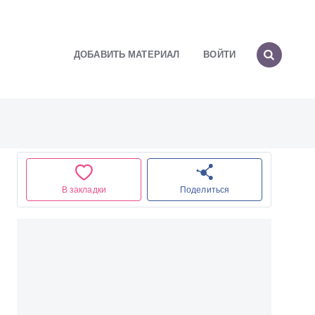
ДОБАВИТЬ МАТЕРИАЛ
ВОЙТИ
В закладки
Поделиться