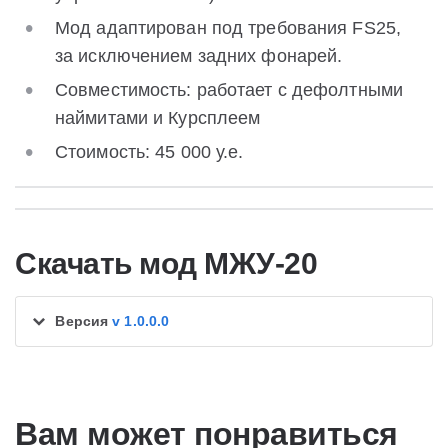
Мод адаптирован под требования FS25,
за исключением задних фонарей.
Совместимость: работает с дефолтными
наймитами и Курсплеем
Стоимость: 45 000 у.е.
Скачать мод МЖУ-20
Версия
v 1.0.0.0
Вам может понравиться