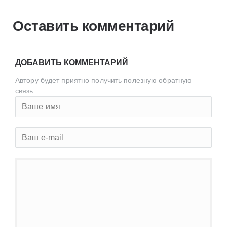
Оставить комментарий
ДОБАВИТЬ КОММЕНТАРИЙ
Автору будет приятно получить полезную обратную
связь.