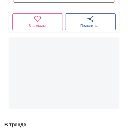
В закладки
Поделиться
В тренде