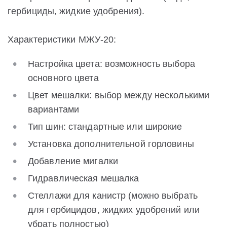
гербициды, жидкие удобрения).
Характеристики МЖУ-20:
Настройка цвета: возможность выбора
основного цвета
Цвет мешалки: выбор между несколькими
вариантами
Тип шин: стандартные или широкие
Установка дополнительной горловины
Добавление мигалки
Гидравлическая мешалка
Стеллажи для канистр (можно выбрать
для гербицидов, жидких удобрений или
убрать полностью)