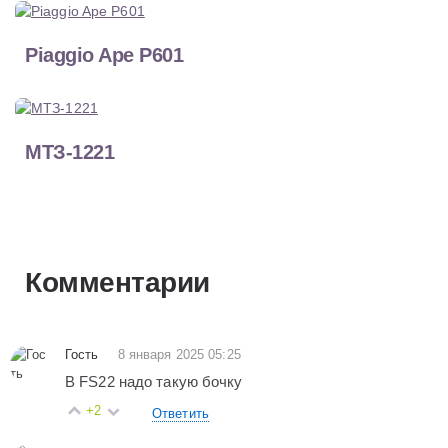
Piaggio Ape P601
МТЗ-1221
Комментарии
Гость
8 января 2025 05:25
В FS22 надо такую бочку
+2
Ответить