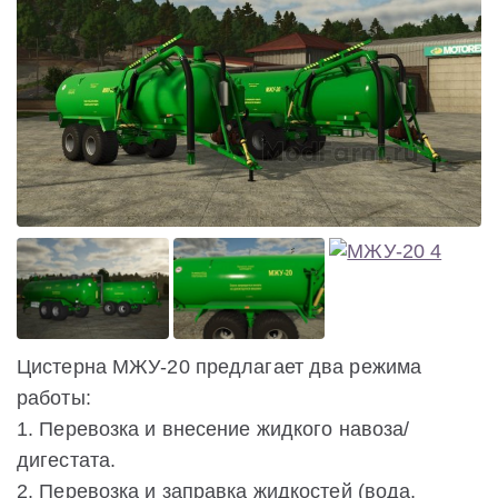
Цистерна МЖУ-20 предлагает два режима
работы:
1. Перевозка и внесение жидкого навоза/
дигестата.
2. Перевозка и заправка жидкостей (вода,