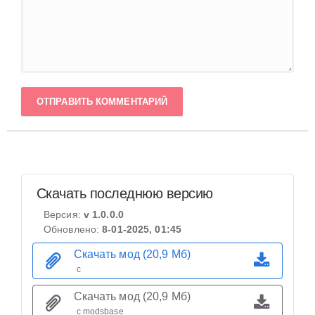
ОТПРАВИТЬ КОММЕНТАРИЙ
Скачать последнюю версию
Версия:
v 1.0.0.0
Обновлено:
8-01-2025, 01:45
Скачать мод (20,9 Мб)
с
Скачать мод (20,9 Мб)
с modsbase