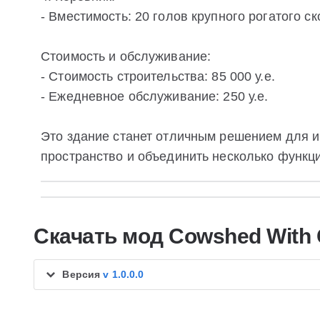
- Вместимость: 20 голов крупного рогатого ск
Стоимость и обслуживание:
- Стоимость строительства: 85 000 у.е.
- Ежедневное обслуживание: 250 у.е.
Это здание станет отличным решением для и
пространство и объединить несколько функци
Скачать мод Cowshed With 
Версия
v 1.0.0.0