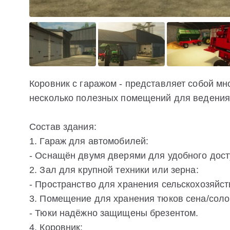
Коровник с гаражом - представляет собой 
несколько полезных помещений для ведения
Состав здания:
1. Гараж для автомобилей:
- Оснащён двумя дверями для удобного дост
2. Зал для крупной техники или зерна:
- Пространство для хранения сельскохозяйст
3. Помещение для хранения тюков сена/сол
- Тюки надёжно защищены брезентом.
4. Коровник: