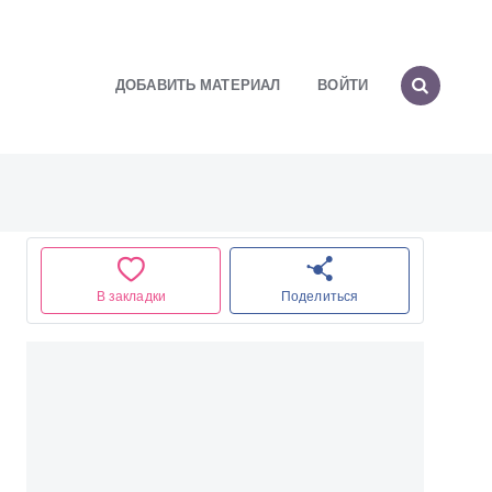
ДОБАВИТЬ МАТЕРИАЛ
ВОЙТИ
В закладки
Поделиться