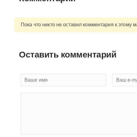
Пока что никто не оставил комментария к этому 
Оставить комментарий