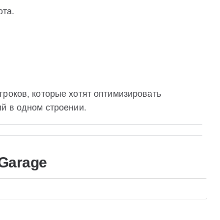
ота.
гроков, которые хотят оптимизировать
й в одном строении.
Garage