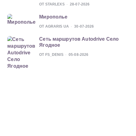
ОТ STARLEXS
28-07-2026
Мирополье
ОТ AGRARIS UA
30-07-2026
Сеть маршрутов Autodrive Село
Ягодное
ОТ FS_DENIS
05-08-2026