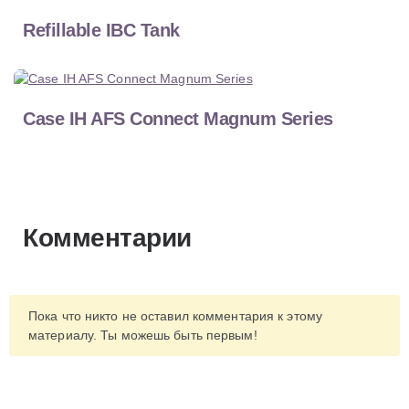
Refillable IBC Tank
Case IH AFS Connect Magnum Series
Комментарии
Пока что никто не оставил комментария к этому
материалу. Ты можешь быть первым!