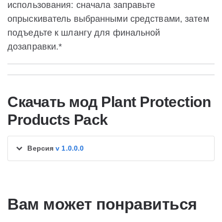
использования: сначала заправьте
опрыскиватель выбранными средствами, затем
подъедьте к шлангу для финальной
дозаправки.*
Скачать мод Plant Protection
Products Pack
Версия
v 1.0.0.0
Вам может понравиться