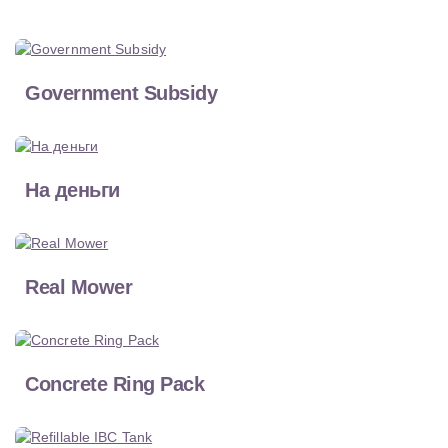
Government Subsidy
На деньги
Real Mower
Concrete Ring Pack