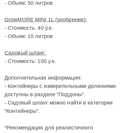
- Объем: 50 литров
GrowMORE MINI 1L (удобрение):
- Стоимость: 40 у.е.
- Объем: 10 литров
Садовый шланг:
- Стоимость: 100 у.е.
Дополнительная информация:
- Контейнеры с измерительными делениями
доступны в разделе "Поддоны".
- Садовый шланг можно найти в категории
"Контейнеры".
*Рекомендация для реалистичного