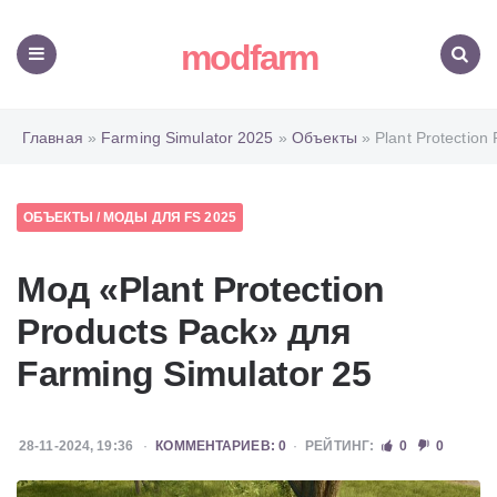
modfarm
Меню
Поиск
Главная
»
Farming Simulator 2025
»
Объекты
» Plant Protection
ОБЪЕКТЫ
/
МОДЫ ДЛЯ FS 2025
Мод «Plant Protection
Products Pack» для
Farming Simulator 25
28-11-2024, 19:36
КОММЕНТАРИЕВ: 0
РЕЙТИНГ:
0
0