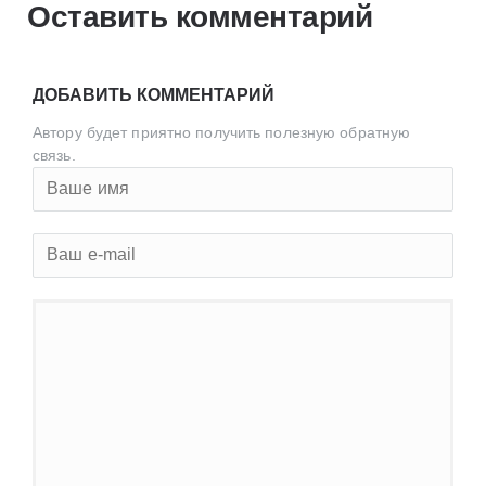
Оставить комментарий
ДОБАВИТЬ КОММЕНТАРИЙ
Автору будет приятно получить полезную обратную
связь.