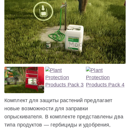
Комплект для защиты растений предлагает
новые возможности для заправки
опрыскивателя. В комплекте представлены два
типа продуктов — гербициды и удобрения,