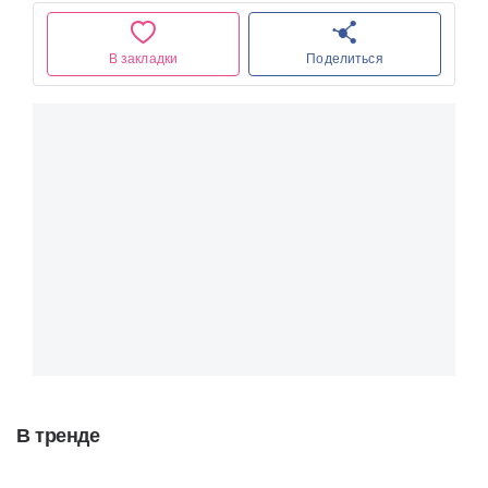
В закладки
Поделиться
В тренде