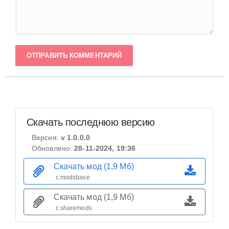
ОТПРАВИТЬ КОММЕНТАРИЙ
Скачать последнюю версию
Версия:
v 1.0.0.0
Обновлено:
28-11-2024, 19:36
Скачать мод (1,9 Мб)
с modsbase
Скачать мод (1,9 Мб)
с sharemods