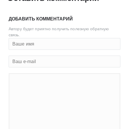
ДОБАВИТЬ КОММЕНТАРИЙ
Автору будет приятно получить полезную обратную
связь.