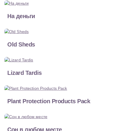
На деньги
Old Sheds
Lizard Tardis
Plant Protection Products Pack
Сон в любом месте