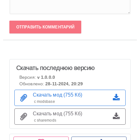
ОТПРАВИТЬ КОММЕНТАРИЙ
Скачать последнюю версию
Версия:
v 1.0.0.0
Обновлено:
28-11-2024, 20:29
Скачать мод (755 Кб)
с modsbase
Скачать мод (755 Кб)
с sharemods