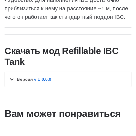
- Удобство: Для наполнения IBC достаточно
приблизиться к нему на расстояние ~1 м, после
чего он работает как стандартный поддон IBC.
Скачать мод Refillable IBC
Tank
Версия
v 1.0.0.0
Вам может понравиться