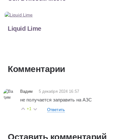
Liquid Lime
Комментарии
Вадим
5 декабря 2024 16:57
не получается заправить на АЗС
+1
Ответить
Оставить комментарий