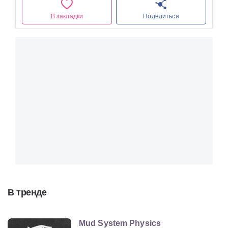
В закладки
Поделиться
В тренде
Mud System Physics