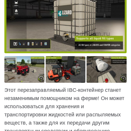
Этот перезаправляемый IBC-контейнер станет
незаменимым помощником на ферме! Он может
использоваться для хранения и
транспортировки жидкостей или распыляемых
веществ, а также для их передачи другим