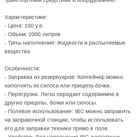
транспортным средствам и оборудованию.
Характеристики:
- Цена: 100 у.е.
- Объем: 2000 литров
- Типы наполнения: Жидкости и распыляемые
вещества
Особенности:
- Заправка из резервуаров: Контейнер можно
наполнять из силоса или прицепа-бочки.
- Перегрузка: Легко передает содержимое в
другие прицепы, бочки или силосы.
- Полевое использование: IBC можно заправить
на заправочной станции, чтобы использовать
его для заправки техники прямо в поле.