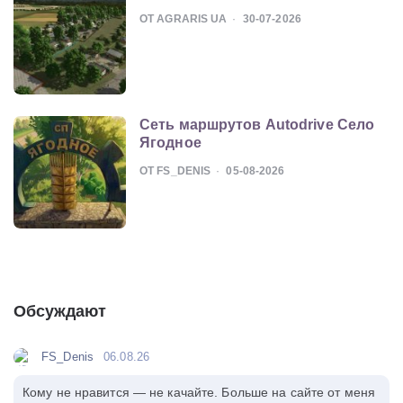
ОТ AGRARIS UA
30-07-2026
Сеть маршрутов Autodrive Село
Ягодное
ОТ FS_DENIS
05-08-2026
Обсуждают
FS_Denis
06.08.26
Кому не нравится — не качайте. Больше на сайте от меня