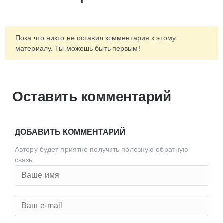
Пока что никто не оставил комментария к этому
материалу. Ты можешь быть первым!
Оставить комментарий
ДОБАВИТЬ КОММЕНТАРИЙ
Автору будет приятно получить полезную обратную
связь.