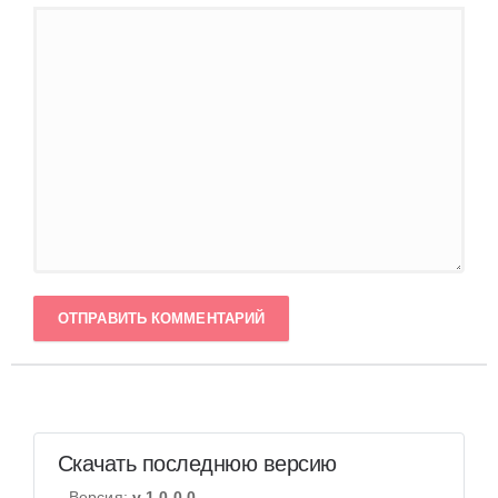
ОТПРАВИТЬ КОММЕНТАРИЙ
Скачать последнюю версию
Версия:
v 1.0.0.0