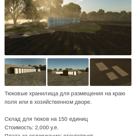
Тюковые хранилища для размещения на краю
поля или в хозяйственном дворе.
Склад для тюков на 150 единиц
Стоимость: 2,000 у.е.