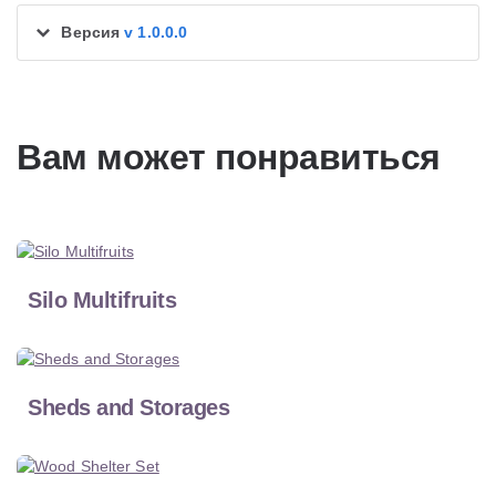
Версия
v 1.0.0.0
Вам может понравиться
Silo Multifruits
Sheds and Storages