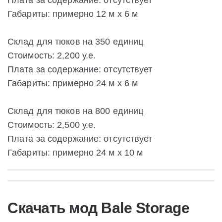
Плата за содержание: отсутствует
Габариты: примерно 12 м x 6 м
Склад для тюков на 350 единиц
Стоимость: 2,200 у.е.
Плата за содержание: отсутствует
Габариты: примерно 24 м x 6 м
Склад для тюков на 800 единиц
Стоимость: 2,500 у.е.
Плата за содержание: отсутствует
Габариты: примерно 24 м x 10 м
Скачать мод Bale Storage