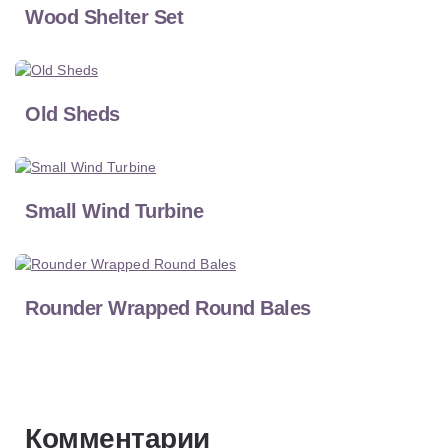
Wood Shelter Set
Old Sheds
Small Wind Turbine
Rounder Wrapped Round Bales
Комментарии