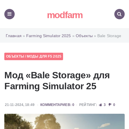
modfarm
Меню
Поиск
Главная
»
Farming Simulator 2025
»
Объекты
» Bale Storage
ОБЪЕКТЫ
/
МОДЫ ДЛЯ FS 2025
Мод «Bale Storage» для
Farming Simulator 25
21-11-2024, 18:49
КОММЕНТАРИЕВ: 0
РЕЙТИНГ:
3
0