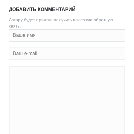
ДОБАВИТЬ КОММЕНТАРИЙ
Автору будет приятно получить полезную обратную
связь.