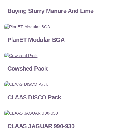
Buying Slurry Manure And Lime
PlanET Modular BGA
Cowshed Pack
CLAAS DISCO Pack
CLAAS JAGUAR 990-930