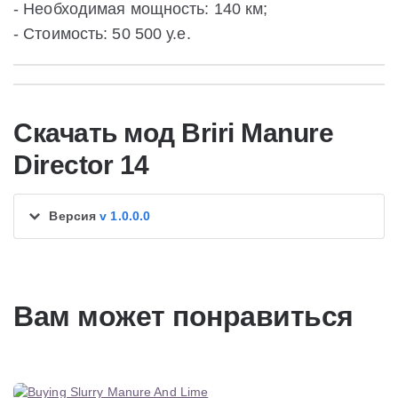
- Необходимая мощность: 140 км;
- Стоимость: 50 500 у.е.
Скачать мод Briri Manure
Director 14
Версия
v 1.0.0.0
Вам может понравиться