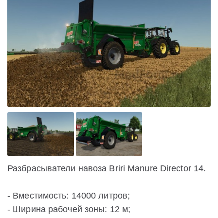
Разбрасыватели навоза Briri Manure Director 14.
- Вместимость: 14000 литров;
- Ширина рабочей зоны: 12 м;