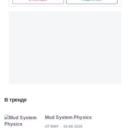
В тренде
Mud System Physics
ОТ BMP
02-08-2026