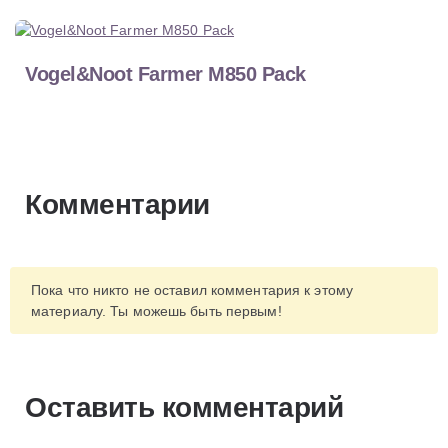
Vogel&Noot Farmer M850 Pack
Комментарии
Пока что никто не оставил комментария к этому
материалу. Ты можешь быть первым!
Оставить комментарий