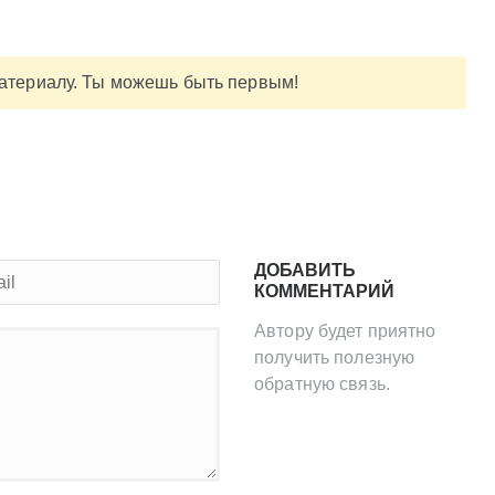
материалу. Ты можешь быть первым!
ДОБАВИТЬ
КОММЕНТАРИЙ
Автору будет приятно
получить полезную
обратную связь.