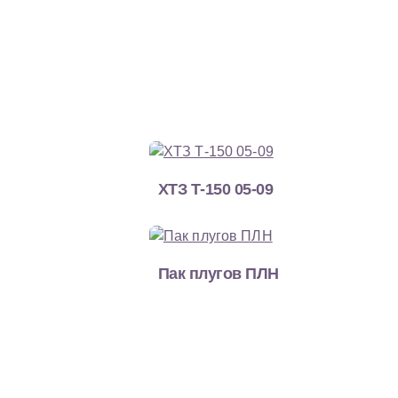
ХТЗ Т-150 05-09
Пак плугов ПЛН