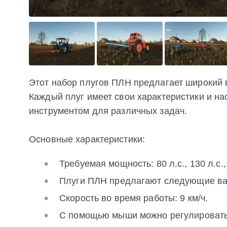
Этот набор плугов ПЛН предлагает широкий
Каждый плуг имеет свои характеристики и на
инструментом для различных задач.
Основные характеристики:
Требуемая мощность: 80 л.с., 130 л.с.,
Плуги ПЛН предлагают следующие вари
Скорость во время работы: 9 км/ч.
С помощью мыши можно регулировать 