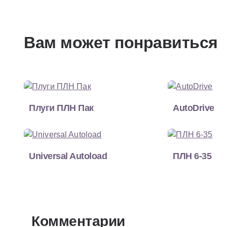
Вам может понравиться
Плуги ПЛН Пак
AutoDrive
Universal Autoload
ПЛН 6-35
Комментарии