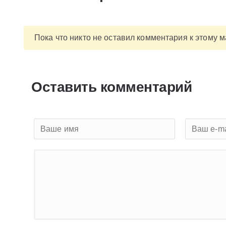
Пока что никто не оставил комментария к этому 
Оставить комментарий