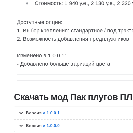
Стоимость: 1 940 у.е., 2 130 у.е., 2 320 
Доступные опции:
1. Выбор крепления: стандартное / под трак
2. Возможность добавления предплужников
Изменено в 1.0.0.1:
- Добавлено больше вариаций цвета
Скачать мод Пак плугов П
Версия
v 1.0.0.1
Версия
v 1.0.0.0