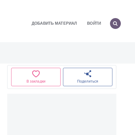
ДОБАВИТЬ МАТЕРИАЛ
ВОЙТИ
В закладки
Поделиться