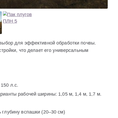
 выбор для эффективной обработки почвы.
стройки, что делает его универсальным
 150 л.с.
анты рабочей ширины: 1,05 м, 1,4 м, 1,7 м.
глубину вспашки (20–30 см)