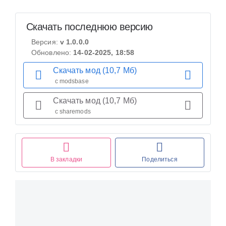
Скачать последнюю версию
Версия:
v 1.0.0.0
Обновлено:
14-02-2025, 18:58
Скачать мод (10,7 Мб)
с modsbase
Скачать мод (10,7 Мб)
с sharemods
В закладки
Поделиться