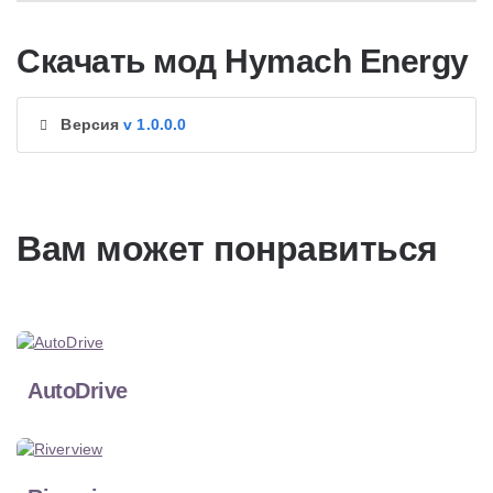
Скачать мод Hymach Energy
Версия
v 1.0.0.0
Вам может понравиться
AutoDrive