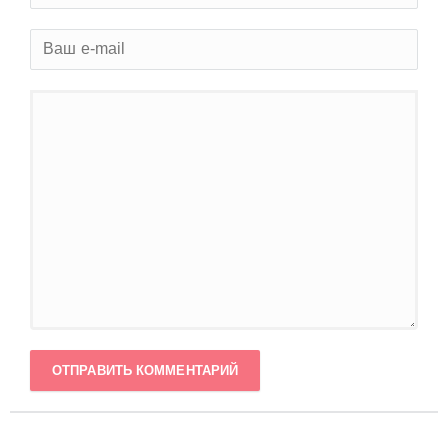
ОТПРАВИТЬ КОММЕНТАРИЙ