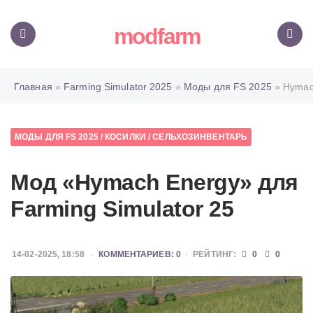
modfarm
Меню
Поиск
Главная
»
Farming Simulator 2025
»
Моды для FS 2025
» Hymac
МОДЫ ДЛЯ FS 2025
/
КОСИЛКИ
/
СЕЛЬХОЗИНВЕНТАРЬ
Мод «Hymach Energy» для
Farming Simulator 25
14-02-2025, 18:58
КОММЕНТАРИЕВ: 0
РЕЙТИНГ:
0
0