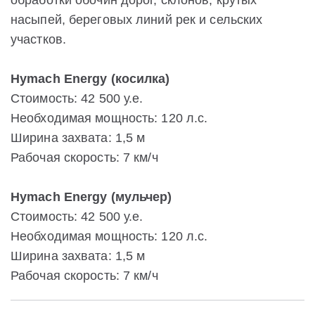
обработки обочин дорог, склонов, крутых
насыпей, береговых линий рек и сельских
участков.
Hymach Energy (косилка)
Стоимость: 42 500 у.е.
Необходимая мощность: 120 л.с.
Ширина захвата: 1,5 м
Рабочая скорость: 7 км/ч
Hymach Energy (мульчер)
Стоимость: 42 500 у.е.
Необходимая мощность: 120 л.с.
Ширина захвата: 1,5 м
Рабочая скорость: 7 км/ч