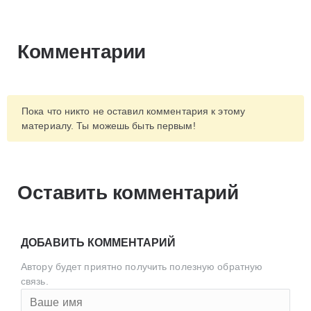
Комментарии
Пока что никто не оставил комментария к этому
материалу. Ты можешь быть первым!
Оставить комментарий
ДОБАВИТЬ КОММЕНТАРИЙ
Автору будет приятно получить полезную обратную
связь.