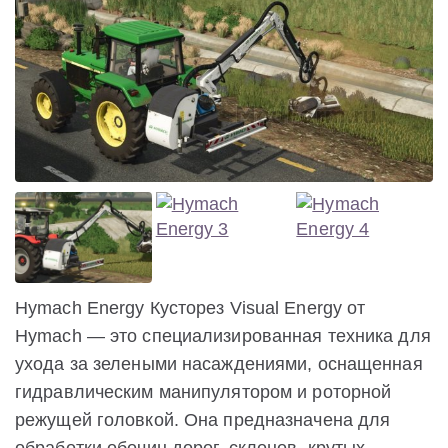
Hymach Energy Кусторез Visual Energy от
Hymach — это специализированная техника для
ухода за зелеными насаждениями, оснащенная
гидравлическим манипулятором и роторной
режущей головкой. Она предназначена для