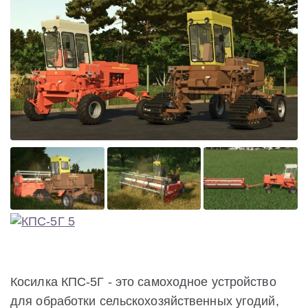
Косилка КПС-5Г - это самоходное устройство
для обработки сельскохозяйственных угодий,