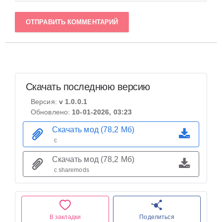
ОТПРАВИТЬ КОММЕНТАРИЙ
Скачать последнюю версию
Версия:
v 1.0.0.1
Обновлено:
10-01-2026, 03:23
Скачать мод (78,2 Мб)
с
Скачать мод (78,2 Мб)
с sharemods
В закладки
Поделиться