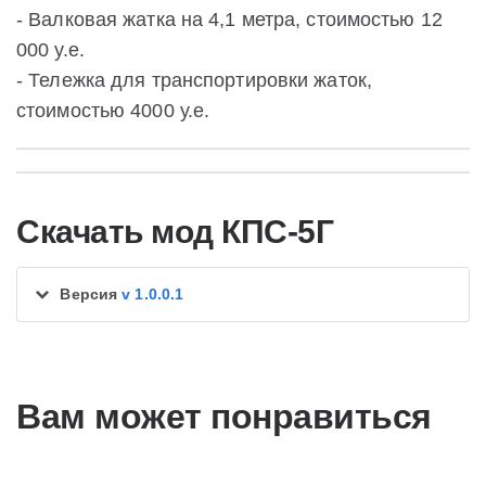
- Валковая жатка на 4,1 метра, стоимостью 12
000 у.е.
- Тележка для транспортировки жаток,
стоимостью 4000 у.е.
Скачать мод КПС-5Г
Версия
v 1.0.0.1
Вам может понравиться