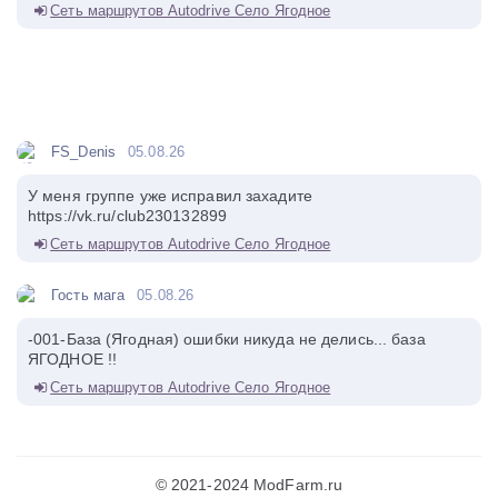
Сеть маршрутов Autodrive Село Ягодное
FS_Denis
05.08.26
У меня группе уже исправил захадите
https://vk.ru/club230132899
Сеть маршрутов Autodrive Село Ягодное
Гость мага
05.08.26
-001-База (Ягодная) ошибки никуда не делись... база
ЯГОДНОЕ !!
Сеть маршрутов Autodrive Село Ягодное
© 2021-2024 ModFarm.ru