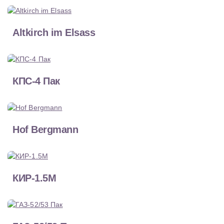
Altkirch im Elsass
КПС-4 Пак
Hof Bergmann
КИР-1.5М