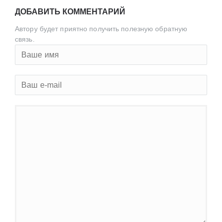
ДОБАВИТЬ КОММЕНТАРИЙ
Автору будет приятно получить полезную обратную
связь.