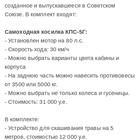
созданное и выпускавшееся в Советском
Союзе. В комплект входят:
Самоходная косилка КПС-5Г:
- Установлен мотор на 80 л.с.
- Скорость хода: 30 км/ч
- Можно выбрать варианты цвета кабины и
корпуса
- На заднюю часть можно навесить противовесы
от 3500 или 5000 кг.
- Можно выбрать не только колеса и гусеницы.
- Стоимость: 31 000 у.е.
В комплекте:
- Устройство для скашивания травы на 5
метров, стоимостью 12 000 у.е.