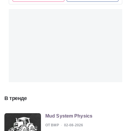
В тренде
Mud System Physics
ОТ BMP
02-08-2026