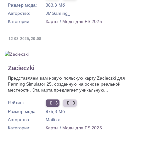
Размер мода:
383,3 Мб
Авторство:
JMGaming_
Категории:
Карты
/
Моды для FS 2025
12-03-2025, 20:08
Zacieczki
Представляем вам новую польскую карту Zacieczki для
Farming Simulator 25, созданную на основе реальной
местности. Эта карта предлагает уникальную...
Рейтинг:
3
0
Размер мода:
975,8 Мб
Авторство:
Matlixx
Категории:
Карты
/
Моды для FS 2025