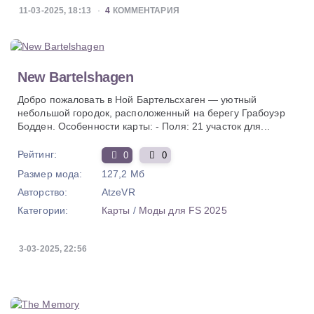
11-03-2025, 18:13
4
КОММЕНТАРИЯ
New Bartelshagen
Добро пожаловать в Ной Бартельсхаген — уютный
небольшой городок, расположенный на берегу Грабоуэр
Бодден. Особенности карты: - Поля: 21 участок для...
Рейтинг:
0
0
Размер мода:
127,2 Мб
Авторство:
AtzeVR
Категории:
Карты
/
Моды для FS 2025
3-03-2025, 22:56